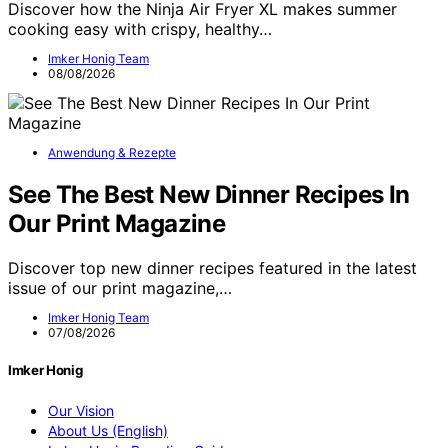
Discover how the Ninja Air Fryer XL makes summer
cooking easy with crispy, healthy…
Imker Honig Team
08/08/2026
Anwendung & Rezepte
See The Best New Dinner Recipes In
Our Print Magazine
Discover top new dinner recipes featured in the latest
issue of our print magazine,…
Imker Honig Team
07/08/2026
Imker Honig
Our Vision
About Us (English)