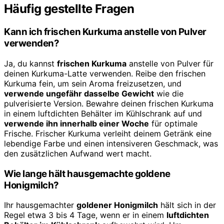
Häufig gestellte Fragen
Kann ich frischen Kurkuma anstelle von Pulver
verwenden?
Ja, du kannst
frischen Kurkuma
anstelle von Pulver für
deinen Kurkuma-Latte verwenden. Reibe den frischen
Kurkuma fein, um sein Aroma freizusetzen, und
verwende ungefähr dasselbe Gewicht
wie die
pulverisierte Version. Bewahre deinen frischen Kurkuma
in einem luftdichten Behälter im Kühlschrank auf und
verwende ihn innerhalb einer Woche
für optimale
Frische. Frischer Kurkuma verleiht deinem Getränk eine
lebendige Farbe und einen intensiveren Geschmack, was
den zusätzlichen Aufwand wert macht.
Wie lange hält hausgemachte goldene
Honigmilch?
Ihr hausgemachter
goldener Honigmilch
hält sich in der
Regel etwa 3 bis 4 Tage, wenn er in einem
luftdichten