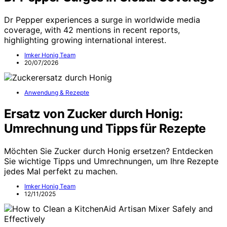
Dr Pepper experiences a surge in worldwide media
coverage, with 42 mentions in recent reports,
highlighting growing international interest.
Imker Honig Team
20/07/2026
Anwendung & Rezepte
Ersatz von Zucker durch Honig:
Umrechnung und Tipps für Rezepte
Möchten Sie Zucker durch Honig ersetzen? Entdecken
Sie wichtige Tipps und Umrechnungen, um Ihre Rezepte
jedes Mal perfekt zu machen.
Imker Honig Team
12/11/2025