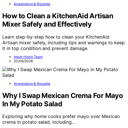
Anwendung & Rezepte
How to Clean a KitchenAid Artisan
Mixer Safely and Effectively
Learn step-by-step how to clean your KitchenAid
Artisan mixer safely, including tips and warnings to keep
it in top condition and prevent damage.
Imker Honig Team
20/06/2026
Anwendung & Rezepte
Why I Swap Mexican Crema For Mayo
In My Potato Salad
Exploring why home cooks prefer mayo over Mexican
crema in potato salad, including…