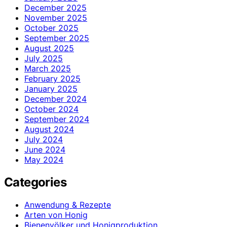
December 2025
November 2025
October 2025
September 2025
August 2025
July 2025
March 2025
February 2025
January 2025
December 2024
October 2024
September 2024
August 2024
July 2024
June 2024
May 2024
Categories
Anwendung & Rezepte
Arten von Honig
Bienenvölker und Honigproduktion