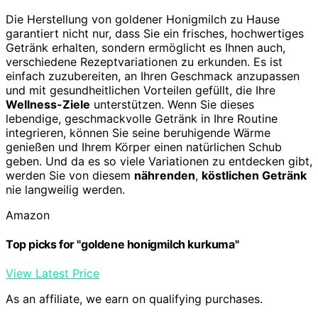
Die Herstellung von goldener Honigmilch zu Hause
garantiert nicht nur, dass Sie ein frisches, hochwertiges
Getränk erhalten, sondern ermöglicht es Ihnen auch,
verschiedene Rezeptvariationen zu erkunden. Es ist
einfach zuzubereiten, an Ihren Geschmack anzupassen
und mit gesundheitlichen Vorteilen gefüllt, die Ihre
Wellness-Ziele
unterstützen. Wenn Sie dieses
lebendige, geschmackvolle Getränk in Ihre Routine
integrieren, können Sie seine beruhigende Wärme
genießen und Ihrem Körper einen natürlichen Schub
geben. Und da es so viele Variationen zu entdecken gibt,
werden Sie von diesem
nährenden
,
köstlichen Getränk
nie langweilig werden.
Amazon
Top picks for "goldene honigmilch kurkuma"
View Latest Price
As an affiliate, we earn on qualifying purchases.