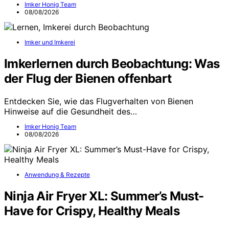
Imker Honig Team
08/08/2026
Imker und Imkerei
Imkerlernen durch Beobachtung: Was
der Flug der Bienen offenbart
Entdecken Sie, wie das Flugverhalten von Bienen
Hinweise auf die Gesundheit des…
Imker Honig Team
08/08/2026
Anwendung & Rezepte
Ninja Air Fryer XL: Summer’s Must-
Have for Crispy, Healthy Meals