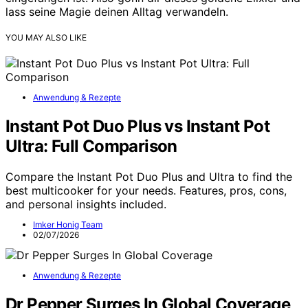
lass seine Magie deinen Alltag verwandeln.
YOU MAY ALSO LIKE
Anwendung & Rezepte
Instant Pot Duo Plus vs Instant Pot
Ultra: Full Comparison
Compare the Instant Pot Duo Plus and Ultra to find the
best multicooker for your needs. Features, pros, cons,
and personal insights included.
Imker Honig Team
02/07/2026
Anwendung & Rezepte
Dr Pepper Surges In Global Coverage