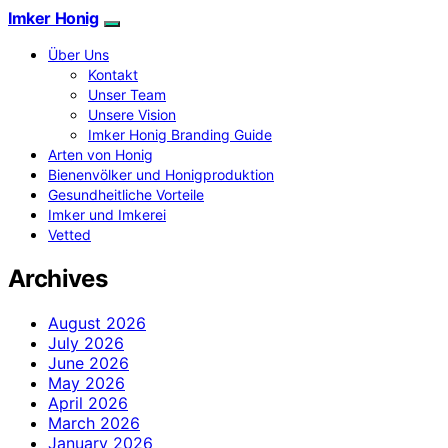
Imker Honig
Über Uns
Kontakt
Unser Team
Unsere Vision
Imker Honig Branding Guide
Arten von Honig
Bienenvölker und Honigproduktion
Gesundheitliche Vorteile
Imker und Imkerei
Vetted
Archives
August 2026
July 2026
June 2026
May 2026
April 2026
March 2026
January 2026