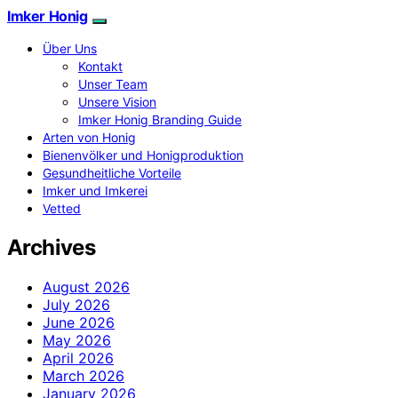
Imker Honig
Über Uns
Kontakt
Unser Team
Unsere Vision
Imker Honig Branding Guide
Arten von Honig
Bienenvölker und Honigproduktion
Gesundheitliche Vorteile
Imker und Imkerei
Vetted
Archives
August 2026
July 2026
June 2026
May 2026
April 2026
March 2026
January 2026