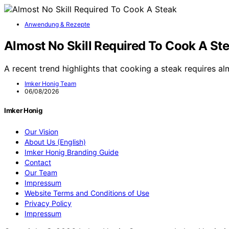
Anwendung & Rezepte
Almost No Skill Required To Cook A St
A recent trend highlights that cooking a steak requires al
Imker Honig Team
06/08/2026
Imker Honig
Our Vision
About Us (English)
Imker Honig Branding Guide
Contact
Our Team
Impressum
Website Terms and Conditions of Use
Privacy Policy
Impressum