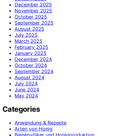
December 2025
November 2025
October 2025
September 2025
August 2025
July 2025
March 2025
February 2025
January 2025
December 2024
October 2024
September 2024
August 2024
July 2024
June 2024
May 2024
Categories
Anwendung & Rezepte
Arten von Honig
Bienenvölker und Honigproduktion