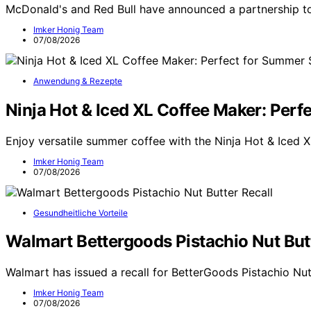
McDonald's and Red Bull have announced a partnership t
Imker Honig Team
07/08/2026
Anwendung & Rezepte
Ninja Hot & Iced XL Coffee Maker: Perf
Enjoy versatile summer coffee with the Ninja Hot & Iced 
Imker Honig Team
07/08/2026
Gesundheitliche Vorteile
Walmart Bettergoods Pistachio Nut Butt
Walmart has issued a recall for BetterGoods Pistachio Nut
Imker Honig Team
07/08/2026