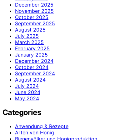
December 2025
November 2025
October 2025
September 2025
August 2025
July 2025
March 2025
February 2025
January 2025
December 2024
October 2024
September 2024
August 2024
July 2024
June 2024
May 2024
Categories
Anwendung & Rezepte
Arten von Honig
Bienenvölker und Honigproduktion