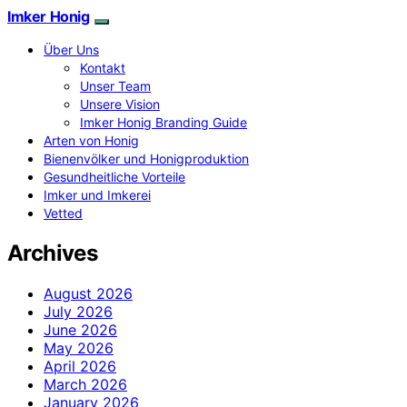
Imker Honig
Über Uns
Kontakt
Unser Team
Unsere Vision
Imker Honig Branding Guide
Arten von Honig
Bienenvölker und Honigproduktion
Gesundheitliche Vorteile
Imker und Imkerei
Vetted
Archives
August 2026
July 2026
June 2026
May 2026
April 2026
March 2026
January 2026