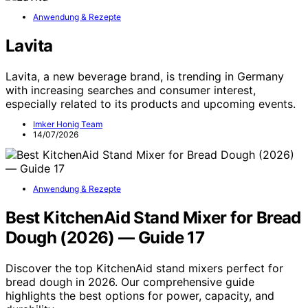
Anwendung & Rezepte
Lavita
Lavita, a new beverage brand, is trending in Germany
with increasing searches and consumer interest,
especially related to its products and upcoming events.
Imker Honig Team
14/07/2026
Anwendung & Rezepte
Best KitchenAid Stand Mixer for Bread
Dough (2026) — Guide 17
Discover the top KitchenAid stand mixers perfect for
bread dough in 2026. Our comprehensive guide
highlights the best options for power, capacity, and