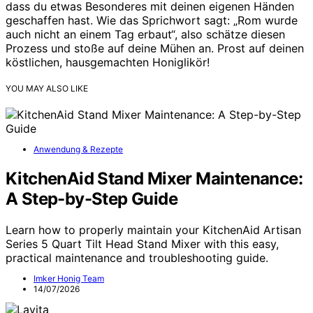
dass du etwas Besonderes mit deinen eigenen Händen
geschaffen hast. Wie das Sprichwort sagt: „Rom wurde
auch nicht an einem Tag erbaut“, also schätze diesen
Prozess und stoße auf deine Mühen an. Prost auf deinen
köstlichen, hausgemachten Honiglikör!
YOU MAY ALSO LIKE
Anwendung & Rezepte
KitchenAid Stand Mixer Maintenance:
A Step-by-Step Guide
Learn how to properly maintain your KitchenAid Artisan
Series 5 Quart Tilt Head Stand Mixer with this easy,
practical maintenance and troubleshooting guide.
Imker Honig Team
14/07/2026