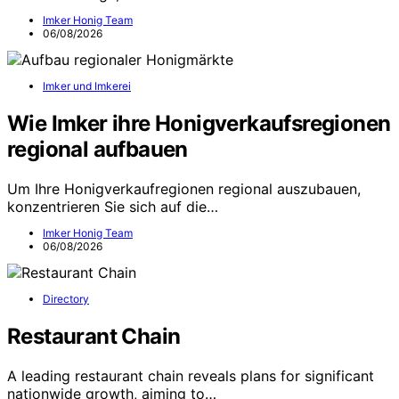
Imker Honig Team
06/08/2026
Imker und Imkerei
Wie Imker ihre Honigverkaufsregionen
regional aufbauen
Um Ihre Honigverkaufregionen regional auszubauen,
konzentrieren Sie sich auf die…
Imker Honig Team
06/08/2026
Directory
Restaurant Chain
A leading restaurant chain reveals plans for significant
nationwide growth, aiming to…