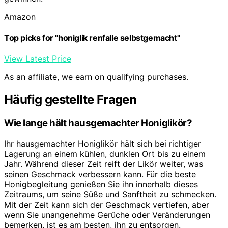
Amazon
Top picks for "honiglik renfalle selbstgemacht"
View Latest Price
As an affiliate, we earn on qualifying purchases.
Häufig gestellte Fragen
Wie lange hält hausgemachter Honiglikör?
Ihr hausgemachter Honiglikör hält sich bei richtiger
Lagerung an einem kühlen, dunklen Ort bis zu einem
Jahr. Während dieser Zeit reift der Likör weiter, was
seinen Geschmack verbessern kann. Für die beste
Honigbegleitung genießen Sie ihn innerhalb dieses
Zeitraums, um seine Süße und Sanftheit zu schmecken.
Mit der Zeit kann sich der Geschmack vertiefen, aber
wenn Sie unangenehme Gerüche oder Veränderungen
bemerken, ist es am besten, ihn zu entsorgen.