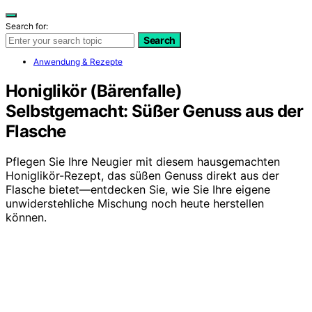
Search for:
Search
Anwendung & Rezepte
Honiglikör (Bärenfalle)
Selbstgemacht: Süßer Genuss aus der
Flasche
Pflegen Sie Ihre Neugier mit diesem hausgemachten
Honiglikör-Rezept, das süßen Genuss direkt aus der
Flasche bietet—entdecken Sie, wie Sie Ihre eigene
unwiderstehliche Mischung noch heute herstellen
können.