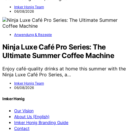
Imker Honig Team
06/08/2026
Anwendung & Rezepte
Ninja Luxe Café Pro Series: The
Ultimate Summer Coffee Machine
Enjoy café-quality drinks at home this summer with the
Ninja Luxe Café Pro Series, a…
Imker Honig Team
06/08/2026
Imker Honig
Our Vision
About Us (English)
Imker Honig Branding Guide
Contact