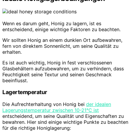
Wenn es darum geht, Honig zu lagern, ist es
entscheidend, einige wichtige Faktoren zu beachten.
Wir sollten Honig an einem dunklen Ort aufbewahren,
fern von direktem Sonnenlicht, um seine Qualität zu
erhalten.
Es ist auch wichtig, Honig in fest verschlossenen
Glasbehältern aufzubewahren, um zu verhindern, dass
Feuchtigkeit seine Textur und seinen Geschmack
beeinflusst.
Lagertemperatur
Die Aufrechterhaltung von Honig bei
der idealen
Lagerungstemperatur zwischen 10-21°C ist
entscheidend, um seine Qualität und Eigenschaften zu
bewahren. Hier sind einige wichtige Punkte zu beachten
für die richtige Honiglagerung: