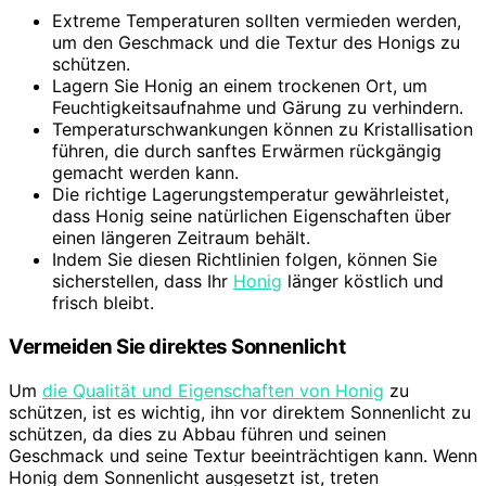
Extreme Temperaturen sollten vermieden werden,
um den Geschmack und die Textur des Honigs zu
schützen.
Lagern Sie Honig an einem trockenen Ort, um
Feuchtigkeitsaufnahme und Gärung zu verhindern.
Temperaturschwankungen können zu Kristallisation
führen, die durch sanftes Erwärmen rückgängig
gemacht werden kann.
Die richtige Lagerungstemperatur gewährleistet,
dass Honig seine natürlichen Eigenschaften über
einen längeren Zeitraum behält.
Indem Sie diesen Richtlinien folgen, können Sie
sicherstellen, dass Ihr
Honig
länger köstlich und
frisch bleibt.
Vermeiden Sie direktes Sonnenlicht
Um
die Qualität und Eigenschaften von Honig
zu
schützen, ist es wichtig, ihn vor direktem Sonnenlicht zu
schützen, da dies zu Abbau führen und seinen
Geschmack und seine Textur beeinträchtigen kann. Wenn
Honig dem Sonnenlicht ausgesetzt ist, treten