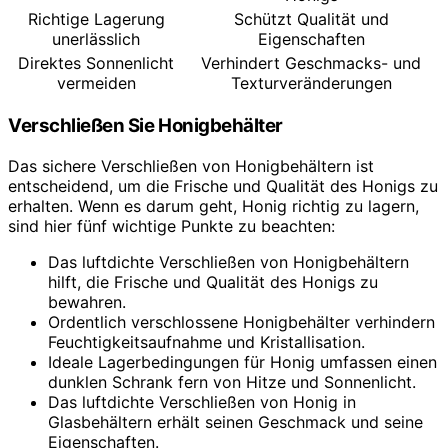
Richtige Lagerung
Schützt Qualität und
unerlässlich
Eigenschaften
Direktes Sonnenlicht
Verhindert Geschmacks- und
vermeiden
Texturveränderungen
Verschließen Sie Honigbehälter
Das sichere Verschließen von Honigbehältern ist
entscheidend, um die Frische und Qualität des Honigs zu
erhalten. Wenn es darum geht, Honig richtig zu lagern,
sind hier fünf wichtige Punkte zu beachten:
Das luftdichte Verschließen von Honigbehältern
hilft, die Frische und Qualität des Honigs zu
bewahren.
Ordentlich verschlossene Honigbehälter verhindern
Feuchtigkeitsaufnahme und Kristallisation.
Ideale Lagerbedingungen für Honig umfassen einen
dunklen Schrank fern von Hitze und Sonnenlicht.
Das luftdichte Verschließen von Honig in
Glasbehältern erhält seinen Geschmack und seine
Eigenschaften.