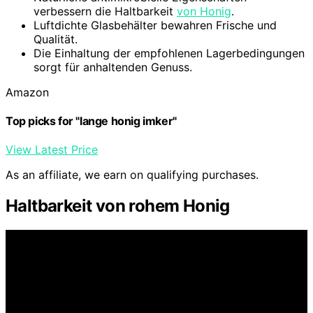
verbessern die Haltbarkeit
von Honig
.
Luftdichte Glasbehälter bewahren Frische und
Qualität.
Die Einhaltung der empfohlenen Lagerbedingungen
sorgt für anhaltenden Genuss.
Amazon
Top picks for "lange honig imker"
View Latest Price
As an affiliate, we earn on qualifying purchases.
Haltbarkeit von rohem Honig