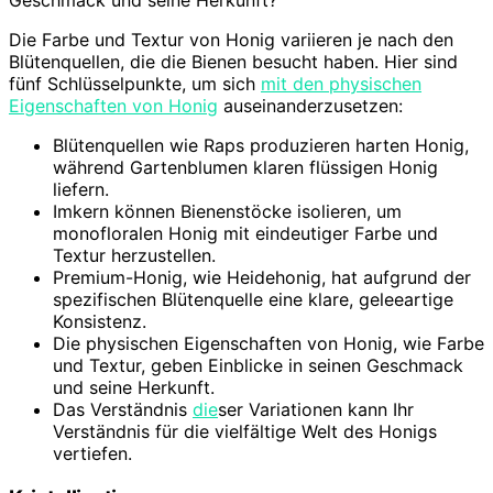
Die Farbe und Textur von Honig variieren je nach den
Blütenquellen, die die Bienen besucht haben. Hier sind
fünf Schlüsselpunkte, um sich
mit den physischen
Eigenschaften von Honig
auseinanderzusetzen:
Blütenquellen wie Raps produzieren harten Honig,
während Gartenblumen klaren flüssigen Honig
liefern.
Imkern können Bienenstöcke isolieren, um
monofloralen Honig mit eindeutiger Farbe und
Textur herzustellen.
Premium-Honig, wie Heidehonig, hat aufgrund der
spezifischen Blütenquelle eine klare, geleeartige
Konsistenz.
Die physischen Eigenschaften von Honig, wie Farbe
und Textur, geben Einblicke in seinen Geschmack
und seine Herkunft.
Das Verständnis
die
ser Variationen kann Ihr
Verständnis für die vielfältige Welt des Honigs
vertiefen.