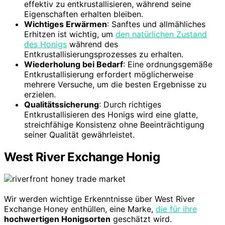
effektiv zu entkrustallisieren, während seine
Eigenschaften erhalten bleiben.
Wichtiges Erwärmen
: Sanftes und allmähliches
Erhitzen ist wichtig, um
den natürlichen Zustand
des Honigs
während des
Entkrustallisierungsprozesses zu erhalten.
Wiederholung bei Bedarf
: Eine ordnungsgemäße
Entkrustallisierung erfordert möglicherweise
mehrere Versuche, um die besten Ergebnisse zu
erzielen.
Qualitätssicherung
: Durch richtiges
Entkrustallisieren des Honigs wird eine glatte,
streichfähige Konsistenz ohne Beeinträchtigung
seiner Qualität gewährleistet.
West River Exchange Honig
Wir werden wichtige Erkenntnisse über West River
Exchange Honey enthüllen, eine Marke,
die für ihre
hochwertigen Honigsorten
geschätzt wird.