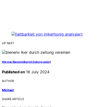
UP NEXT
Wie man Bienenvölker mit Zeitung vereint
Published on
16 July 2024
AUTHOR
Michael
SHARE ARTICLE