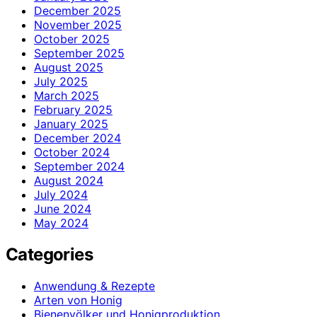
December 2025
November 2025
October 2025
September 2025
August 2025
July 2025
March 2025
February 2025
January 2025
December 2024
October 2024
September 2024
August 2024
July 2024
June 2024
May 2024
Categories
Anwendung & Rezepte
Arten von Honig
Bienenvölker und Honigproduktion