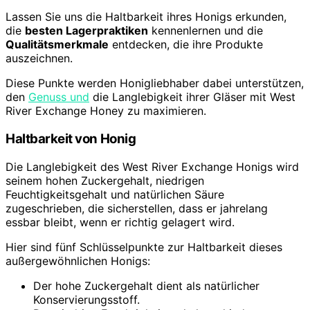
Lassen Sie uns die Haltbarkeit ihres Honigs erkunden,
die
besten Lagerpraktiken
kennenlernen und die
Qualitätsmerkmale
entdecken, die ihre Produkte
auszeichnen.
Diese Punkte werden Honigliebhaber dabei unterstützen,
den
Genuss und
die Langlebigkeit ihrer Gläser mit West
River Exchange Honey zu maximieren.
Haltbarkeit von Honig
Die Langlebigkeit des West River Exchange Honigs wird
seinem hohen Zuckergehalt, niedrigen
Feuchtigkeitsgehalt und natürlichen Säure
zugeschrieben, die sicherstellen, dass er jahrelang
essbar bleibt, wenn er richtig gelagert wird.
Hier sind fünf Schlüsselpunkte zur Haltbarkeit dieses
außergewöhnlichen Honigs:
Der hohe Zuckergehalt dient als natürlicher
Konservierungsstoff.