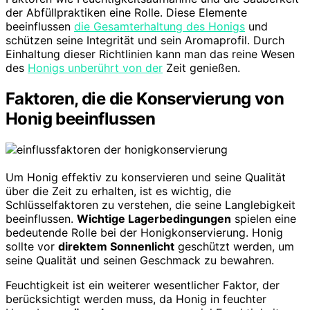
der Abfüllpraktiken eine Rolle. Diese Elemente
beeinflussen
die Gesamterhaltung des Honigs
und
schützen seine Integrität und sein Aromaprofil. Durch
Einhaltung dieser Richtlinien kann man das reine Wesen
des
Honigs unberührt von der
Zeit genießen.
Faktoren, die die Konservierung von
Honig beeinflussen
Um Honig effektiv zu konservieren und seine Qualität
über die Zeit zu erhalten, ist es wichtig, die
Schlüsselfaktoren zu verstehen, die seine Langlebigkeit
beeinflussen.
Wichtige Lagerbedingungen
spielen eine
bedeutende Rolle bei der Honigkonservierung. Honig
sollte vor
direktem Sonnenlicht
geschützt werden, um
seine Qualität und seinen Geschmack zu bewahren.
Feuchtigkeit ist ein weiterer wesentlicher Faktor, der
berücksichtigt werden muss, da Honig in feuchter