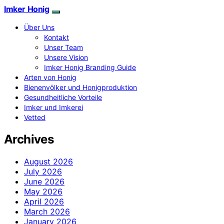
Imker Honig
Über Uns
Kontakt
Unser Team
Unsere Vision
Imker Honig Branding Guide
Arten von Honig
Bienenvölker und Honigproduktion
Gesundheitliche Vorteile
Imker und Imkerei
Vetted
Archives
August 2026
July 2026
June 2026
May 2026
April 2026
March 2026
January 2026