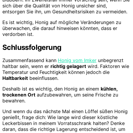
sich über die Qualität von Honig unsicher sind,
entsorgen Sie ihn, um Gesundheitsrisiken zu vermeiden.
Es ist wichtig, Honig auf mögliche Veränderungen zu
überwachen, die darauf hinweisen könnten, dass er
verdorben ist.
Schlussfolgerung
Zusammenfassend kann
Honig vom Imker
unbegrenzt
haltbar sein, wenn er
richtig gelagert
wird. Faktoren wie
Temperatur und Feuchtigkeit können jedoch die
Haltbarkeit
beeinflussen.
Deshalb ist es wichtig, den Honig an einem
kühlen,
trockenen Ort
aufzubewahren, um seine Frische zu
bewahren.
Und wenn du das nächste Mal einen Löffel süßen Honig
genießt, frage dich: Wie lange wird dieser köstliche
Leckerbissen in meinem Vorratsschrank halten? Denke
daran, dass die richtige Lagerung entscheidend ist, um