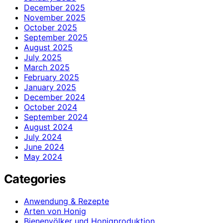
December 2025
November 2025
October 2025
September 2025
August 2025
July 2025
March 2025
February 2025
January 2025
December 2024
October 2024
September 2024
August 2024
July 2024
June 2024
May 2024
Categories
Anwendung & Rezepte
Arten von Honig
Bienenvölker und Honigproduktion