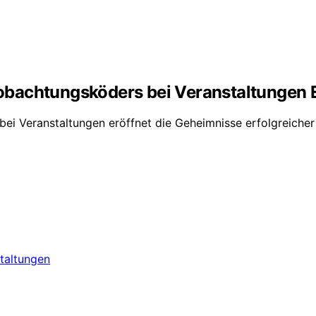
bachtungsköders bei Veranstaltungen E
bei Veranstaltungen eröffnet die Geheimnisse erfolgreiche