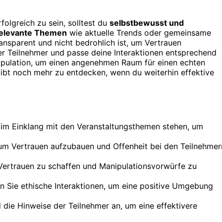
folgreich zu sein, solltest du
selbstbewusst und
elevante Themen
wie aktuelle Trends oder gemeinsame
transparent und nicht bedrohlich ist, um Vertrauen
r Teilnehmer und passe deine Interaktionen entsprechend
pulation, um einen angenehmen Raum für einen echten
gibt noch mehr zu entdecken, wenn du weiterhin effektive
e im Einklang mit den Veranstaltungsthemen stehen, um
 um Vertrauen aufzubauen und Offenheit bei den Teilnehmer
 Vertrauen zu schaffen und Manipulationsvorwürfe zu
en Sie ethische Interaktionen, um eine positive Umgebung
die Hinweise der Teilnehmer an, um eine effektivere