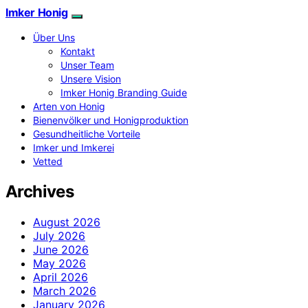
Imker Honig
Über Uns
Kontakt
Unser Team
Unsere Vision
Imker Honig Branding Guide
Arten von Honig
Bienenvölker und Honigproduktion
Gesundheitliche Vorteile
Imker und Imkerei
Vetted
Archives
August 2026
July 2026
June 2026
May 2026
April 2026
March 2026
January 2026