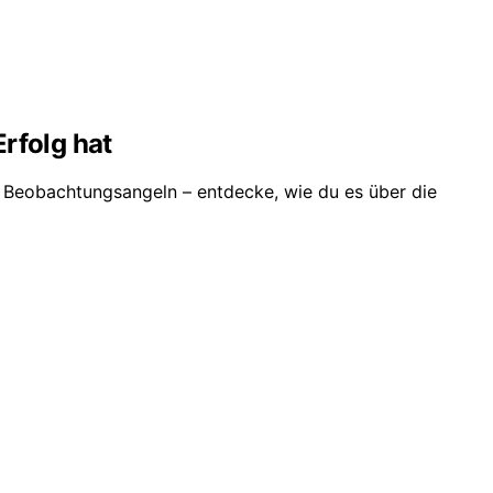
rfolg hat
r Beobachtungsangeln – entdecke, wie du es über die