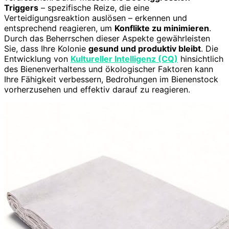
Triggers
– spezifische Reize, die eine
Verteidigungsreaktion auslösen – erkennen und
entsprechend reagieren, um
Konflikte zu minimieren
.
Durch das Beherrschen dieser Aspekte gewährleisten
Sie, dass Ihre Kolonie
gesund und produktiv bleibt
. Die
Entwicklung von
Kultureller Intelligenz (CQ)
hinsichtlich
des Bienenverhaltens und ökologischer Faktoren kann
Ihre Fähigkeit verbessern, Bedrohungen im Bienenstock
vorherzusehen und effektiv darauf zu reagieren.