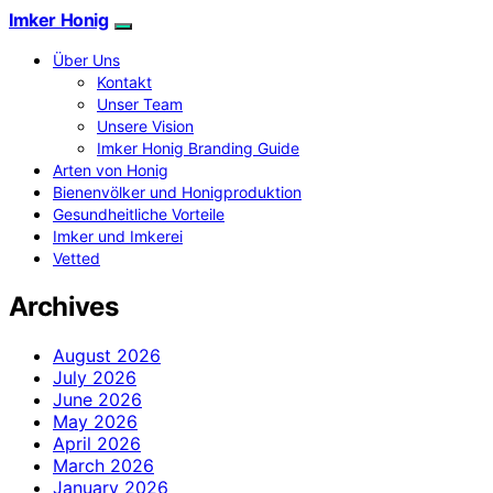
Imker Honig
Über Uns
Kontakt
Unser Team
Unsere Vision
Imker Honig Branding Guide
Arten von Honig
Bienenvölker und Honigproduktion
Gesundheitliche Vorteile
Imker und Imkerei
Vetted
Archives
August 2026
July 2026
June 2026
May 2026
April 2026
March 2026
January 2026