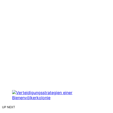
UP NEXT