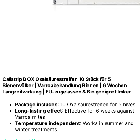
Calistrip BIOX Oxalsäurestreifen 10 Stück für 5
Bienenvölker | Varroabehandlung Bienen | 6 Wochen
Langzeitwirkung | EU-zugelassen & Bio geeignet Imker
Package includes
: 10 Oxalsäurestreifen for 5 hives
Long-lasting effect
: Effective for 6 weeks against
Varroa mites
Temperature independent
: Works in summer and
winter treatments