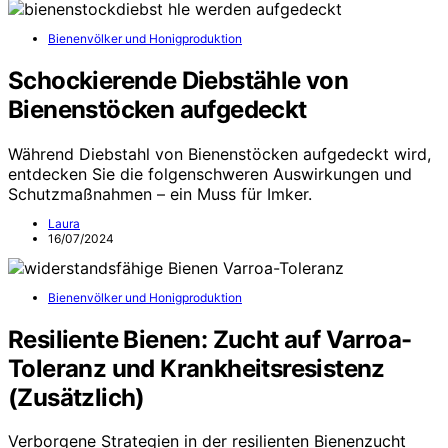
Bienenvölker und Honigproduktion
Schockierende Diebstähle von
Bienenstöcken aufgedeckt
Während Diebstahl von Bienenstöcken aufgedeckt wird,
entdecken Sie die folgenschweren Auswirkungen und
Schutzmaßnahmen – ein Muss für Imker.
Laura
16/07/2024
Bienenvölker und Honigproduktion
Resiliente Bienen: Zucht auf Varroa-
Toleranz und Krankheitsresistenz
(Zusätzlich)
Verborgene Strategien in der resilienten Bienenzucht