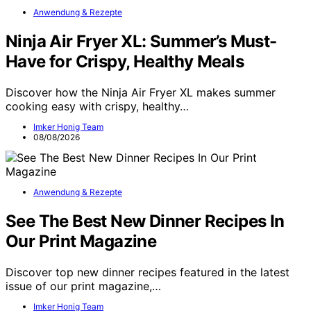
Anwendung & Rezepte
Ninja Air Fryer XL: Summer’s Must-
Have for Crispy, Healthy Meals
Discover how the Ninja Air Fryer XL makes summer
cooking easy with crispy, healthy…
Imker Honig Team
08/08/2026
Anwendung & Rezepte
See The Best New Dinner Recipes In
Our Print Magazine
Discover top new dinner recipes featured in the latest
issue of our print magazine,…
Imker Honig Team