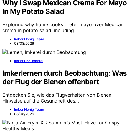
Why I Swap Mexican Crema For Mayo
In My Potato Salad
Exploring why home cooks prefer mayo over Mexican
crema in potato salad, including…
Imker Honig Team
08/08/2026
Imker und Imkerei
Imkerlernen durch Beobachtung: Was
der Flug der Bienen offenbart
Entdecken Sie, wie das Flugverhalten von Bienen
Hinweise auf die Gesundheit des…
Imker Honig Team
08/08/2026