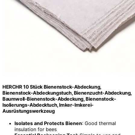
HERCHR 10 Stück Bienenstock-Abdeckung,
Bienenstock-Abdeckungstuch, Bienenzucht-Abdeckung,
Baumwoll-Bienenstock-Abdeckung, Bienenstock-
Isolierungs-Abdecktuch, Imker-Imkerei-
Ausrüstungswerkzeug
Isolates and Protects Bienen
: Good thermal
insulation for bees