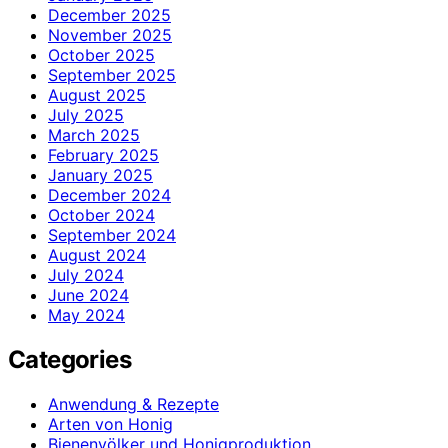
December 2025
November 2025
October 2025
September 2025
August 2025
July 2025
March 2025
February 2025
January 2025
December 2024
October 2024
September 2024
August 2024
July 2024
June 2024
May 2024
Categories
Anwendung & Rezepte
Arten von Honig
Bienenvölker und Honigproduktion