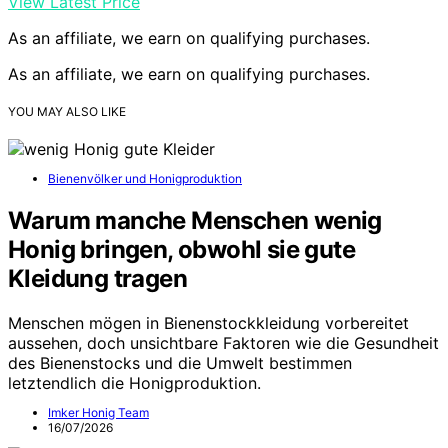
View Latest Price
As an affiliate, we earn on qualifying purchases.
As an affiliate, we earn on qualifying purchases.
YOU MAY ALSO LIKE
Bienenvölker und Honigproduktion
Warum manche Menschen wenig
Honig bringen, obwohl sie gute
Kleidung tragen
Menschen mögen in Bienenstockkleidung vorbereitet
aussehen, doch unsichtbare Faktoren wie die Gesundheit
des Bienenstocks und die Umwelt bestimmen
letztendlich die Honigproduktion.
Imker Honig Team
16/07/2026