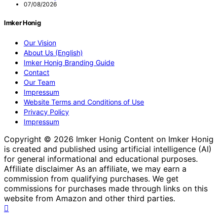
07/08/2026
Imker Honig
Our Vision
About Us (English)
Imker Honig Branding Guide
Contact
Our Team
Impressum
Website Terms and Conditions of Use
Privacy Policy
Impressum
Copyright © 2026 Imker Honig Content on Imker Honig
is created and published using artificial intelligence (AI)
for general informational and educational purposes.
Affiliate disclaimer As an affiliate, we may earn a
commission from qualifying purchases. We get
commissions for purchases made through links on this
website from Amazon and other third parties.