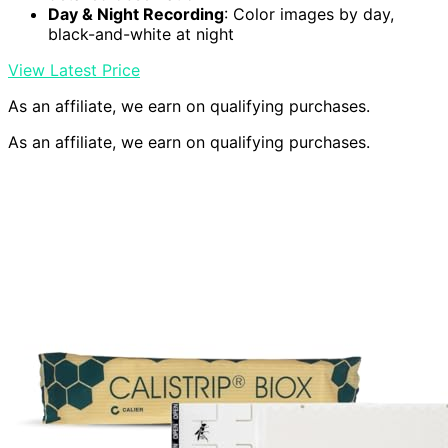
Day & Night Recording
: Color images by day,
black-and-white at night
View Latest Price
As an affiliate, we earn on qualifying purchases.
As an affiliate, we earn on qualifying purchases.