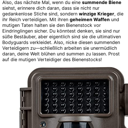
Also, das nächste Mal, wenn du eine
summende Biene
siehst, erinnere dich daran, dass sie nicht nur
gedankenlose Stiche sind, sondern
winzige Krieger
, die
ihr Reich verteidigen. Mit ihren
geheimen Waffen
und
mutigen Taten halten sie den Bienenstock vor
Eindringlingen sicher. Du könntest denken, sie sind nur
süße Bestäuber, aber eigentlich sind sie die ultimativen
Bodyguards verkleidet. Also, nicke diesen summenden
Verteidigern zu—schließlich arbeiten sie unermüdlich
daran, deine Welt blühen und summen zu lassen. Prost
auf die mutigen Verteidiger des Bienenstocks!