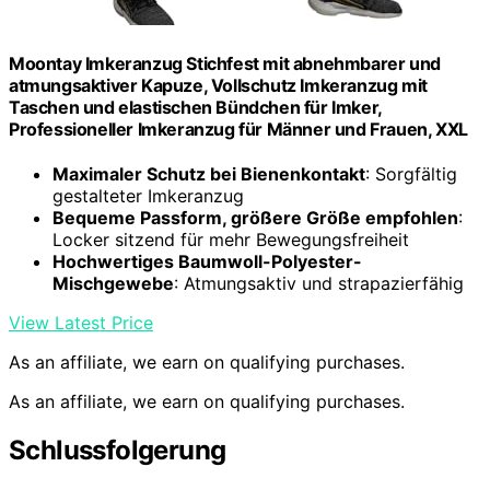
Moontay Imkeranzug Stichfest mit abnehmbarer und
atmungsaktiver Kapuze, Vollschutz Imkeranzug mit
Taschen und elastischen Bündchen für Imker,
Professioneller Imkeranzug für Männer und Frauen, XXL
Maximaler Schutz bei Bienenkontakt
: Sorgfältig
gestalteter Imkeranzug
Bequeme Passform, größere Größe empfohlen
:
Locker sitzend für mehr Bewegungsfreiheit
Hochwertiges Baumwoll-Polyester-
Mischgewebe
: Atmungsaktiv und strapazierfähig
View Latest Price
As an affiliate, we earn on qualifying purchases.
As an affiliate, we earn on qualifying purchases.
Schlussfolgerung