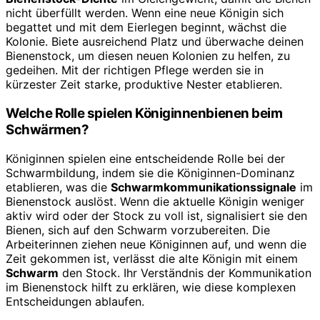
nicht überfüllt werden. Wenn eine neue Königin sich
begattet und mit dem Eierlegen beginnt, wächst die
Kolonie. Biete ausreichend Platz und überwache deinen
Bienenstock, um diesen neuen Kolonien zu helfen, zu
gedeihen. Mit der richtigen Pflege werden sie in
kürzester Zeit starke, produktive Nester etablieren.
Welche Rolle spielen Königinnenbienen beim
Schwärmen?
Königinnen spielen eine entscheidende Rolle bei der
Schwarmbildung, indem sie die Königinnen-Dominanz
etablieren, was die
Schwarmkommunikationssignale
im
Bienenstock auslöst. Wenn die aktuelle Königin weniger
aktiv wird oder der Stock zu voll ist, signalisiert sie den
Bienen, sich auf den Schwarm vorzubereiten. Die
Arbeiterinnen ziehen neue Königinnen auf, und wenn die
Zeit gekommen ist, verlässt die alte Königin mit einem
Schwarm
den Stock. Ihr Verständnis der Kommunikation
im Bienenstock hilft zu erklären, wie diese komplexen
Entscheidungen ablaufen.