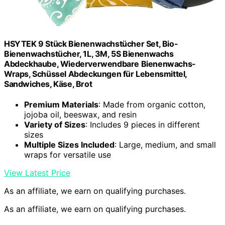
HSYTEK 9 Stück Bienenwachstücher Set, Bio-
Bienenwachstücher, 1L, 3M, 5S Bienenwachs
Abdeckhaube, Wiederverwendbare Bienenwachs-
Wraps, Schüssel Abdeckungen für Lebensmittel,
Sandwiches, Käse, Brot
Premium Materials
: Made from organic cotton,
jojoba oil, beeswax, and resin
Variety of Sizes
: Includes 9 pieces in different
sizes
Multiple Sizes Included
: Large, medium, and small
wraps for versatile use
View Latest Price
As an affiliate, we earn on qualifying purchases.
As an affiliate, we earn on qualifying purchases.