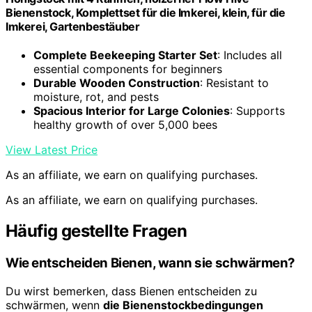
Bienenstock, Komplettset für die Imkerei, klein, für die
Imkerei, Gartenbestäuber
Complete Beekeeping Starter Set
: Includes all
essential components for beginners
Durable Wooden Construction
: Resistant to
moisture, rot, and pests
Spacious Interior for Large Colonies
: Supports
healthy growth of over 5,000 bees
View Latest Price
As an affiliate, we earn on qualifying purchases.
As an affiliate, we earn on qualifying purchases.
Häufig gestellte Fragen
Wie entscheiden Bienen, wann sie schwärmen?
Du wirst bemerken, dass Bienen entscheiden zu
schwärmen, wenn
die Bienenstockbedingungen