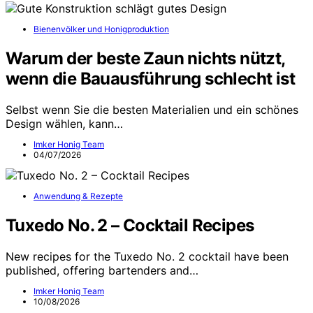
Bienenvölker und Honigproduktion
Warum der beste Zaun nichts nützt,
wenn die Bauausführung schlecht ist
Selbst wenn Sie die besten Materialien und ein schönes
Design wählen, kann…
Imker Honig Team
04/07/2026
Anwendung & Rezepte
Tuxedo No. 2 – Cocktail Recipes
New recipes for the Tuxedo No. 2 cocktail have been
published, offering bartenders and…
Imker Honig Team
10/08/2026