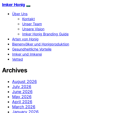
Imker Honig
Über Uns
Kontakt
Unser Team
Unsere Vision
Imker Honig Branding Guide
Arten von Honig
Bienenvölker und Honigproduktion
Gesundheitliche Vorteile
Imker und Imkerei
Vetted
Archives
August 2026
July 2026
June 2026
May 2026
April 2026
March 2026
January 2026