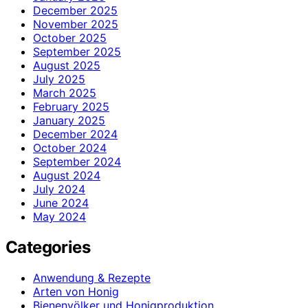
December 2025
November 2025
October 2025
September 2025
August 2025
July 2025
March 2025
February 2025
January 2025
December 2024
October 2024
September 2024
August 2024
July 2024
June 2024
May 2024
Categories
Anwendung & Rezepte
Arten von Honig
Bienenvölker und Honigproduktion