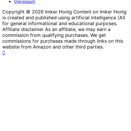
Impressum
Copyright © 2026 Imker Honig Content on Imker Honig
is created and published using artificial intelligence (AI)
for general informational and educational purposes.
Affiliate disclaimer As an affiliate, we may earn a
commission from qualifying purchases. We get
commissions for purchases made through links on this
website from Amazon and other third parties.