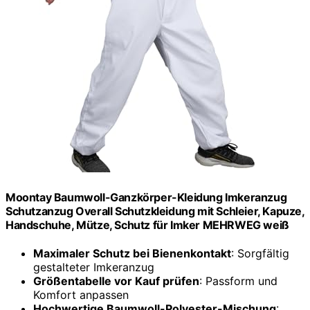
Moontay Baumwoll-Ganzkörper-Kleidung Imkeranzug
Schutzanzug Overall Schutzkleidung mit Schleier, Kapuze,
Handschuhe, Mütze, Schutz für Imker MEHRWEG weiß
Maximaler Schutz bei Bienenkontakt
: Sorgfältig
gestalteter Imkeranzug
Größentabelle vor Kauf prüfen
: Passform und
Komfort anpassen
Hochwertige Baumwoll-Polyester-Mischung
: