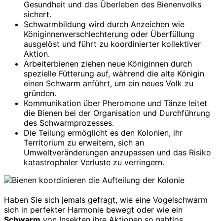
Gesundheit und das Überleben des Bienenvolks
sichert.
Schwarmbildung wird durch Anzeichen wie
Königinnenverschlechterung oder Überfüllung
ausgelöst und führt zu koordinierter kollektiver
Aktion.
Arbeiterbienen ziehen neue Königinnen durch
spezielle Fütterung auf, während die alte Königin
einen Schwarm anführt, um ein neues Volk zu
gründen.
Kommunikation über Pheromone und Tänze leitet
die Bienen bei der Organisation und Durchführung
des Schwarmprozesses.
Die Teilung ermöglicht es den Kolonien, ihr
Territorium zu erweitern, sich an
Umweltveränderungen anzupassen und das Risiko
katastrophaler Verluste zu verringern.
Haben Sie sich jemals gefragt, wie eine Vogelschwarm
sich in perfekter Harmonie bewegt oder wie ein
Schwarm
von Insekten ihre Aktionen so nahtlos