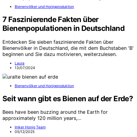
Bienenvölker und Honigproduktion
7 Faszinierende Fakten über
Bienenpopulationen in Deutschland
Entdecken Sie sieben faszinierende Fakten über
Bienenvölker in Deutschland, die mit dem Buchstaben 'B'
beginnen und Sie dazu motivieren, weiterzulesen.
Laura
13/07/2024
Bienenvölker und Honigproduktion
Seit wann gibt es Bienen auf der Erde?
Bees have been buzzing around the Earth for
approximately 120 million years,…
Imker Honig Team
05/12/2025