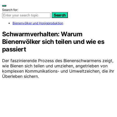
Search for:
Search
Bienenvölker und Honigproduktion
Schwarmverhalten: Warum
Bienenvölker sich teilen und wie es
passiert
Der faszinierende Prozess des Bienenschwarmens zeigt,
wie Bienen sich teilen und umziehen, angetrieben von
komplexen Kommunikations- und Umweltzeichen, die ihr
Überleben sichern.