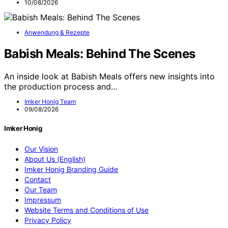
10/08/2026
Anwendung & Rezepte
Babish Meals: Behind The Scenes
An inside look at Babish Meals offers new insights into
the production process and…
Imker Honig Team
09/08/2026
Imker Honig
Our Vision
About Us (English)
Imker Honig Branding Guide
Contact
Our Team
Impressum
Website Terms and Conditions of Use
Privacy Policy