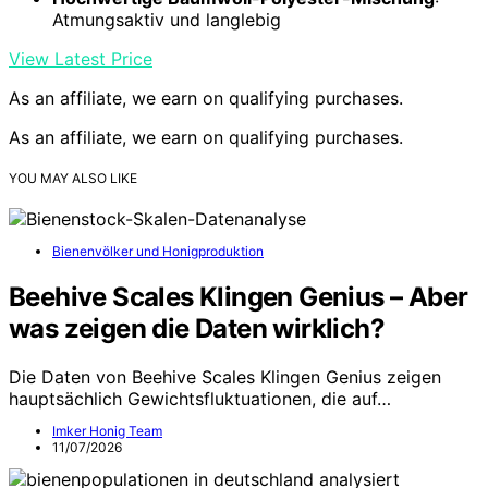
Atmungsaktiv und langlebig
View Latest Price
As an affiliate, we earn on qualifying purchases.
As an affiliate, we earn on qualifying purchases.
YOU MAY ALSO LIKE
Bienenvölker und Honigproduktion
Beehive Scales Klingen Genius – Aber
was zeigen die Daten wirklich?
Die Daten von Beehive Scales Klingen Genius zeigen
hauptsächlich Gewichtsfluktuationen, die auf…
Imker Honig Team
11/07/2026