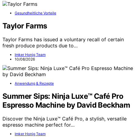
Gesundheitliche Vorteile
Taylor Farms
Taylor Farms has issued a voluntary recall of certain
fresh produce products due to…
Imker Honig Team
10/08/2026
Anwendung & Rezepte
Summer Sips: Ninja Luxe™ Café Pro
Espresso Machine by David Beckham
Discover the Ninja Luxe™ Café Pro, a stylish, versatile
espresso machine perfect for…
Imker Honig Team