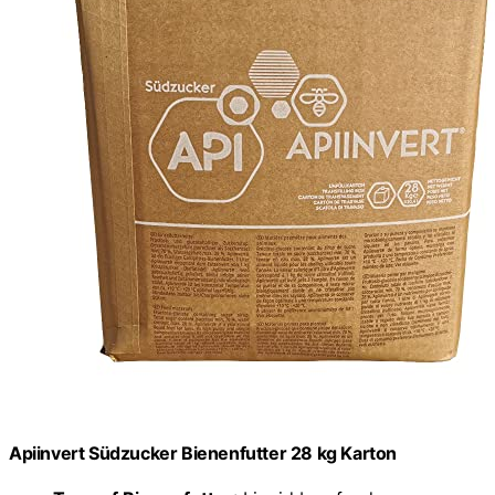
Apiinvert Südzucker Bienenfutter 28 kg Karton