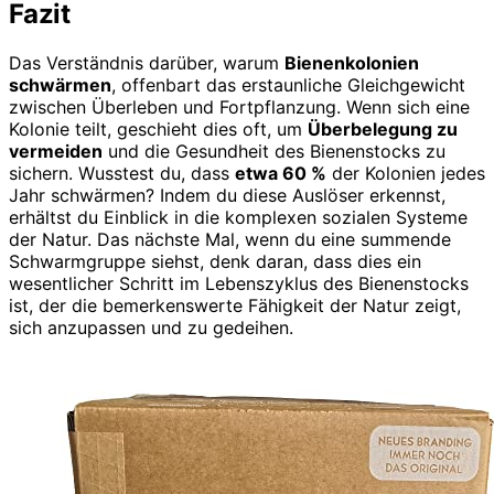
Fazit
Das Verständnis darüber, warum
Bienenkolonien
schwärmen
, offenbart das erstaunliche Gleichgewicht
zwischen Überleben und Fortpflanzung. Wenn sich eine
Kolonie teilt, geschieht dies oft, um
Überbelegung zu
vermeiden
und die Gesundheit des Bienenstocks zu
sichern. Wusstest du, dass
etwa 60 %
der Kolonien jedes
Jahr schwärmen? Indem du diese Auslöser erkennst,
erhältst du Einblick in die komplexen sozialen Systeme
der Natur. Das nächste Mal, wenn du eine summende
Schwarmgruppe siehst, denk daran, dass dies ein
wesentlicher Schritt im Lebenszyklus des Bienenstocks
ist, der die bemerkenswerte Fähigkeit der Natur zeigt,
sich anzupassen und zu gedeihen.