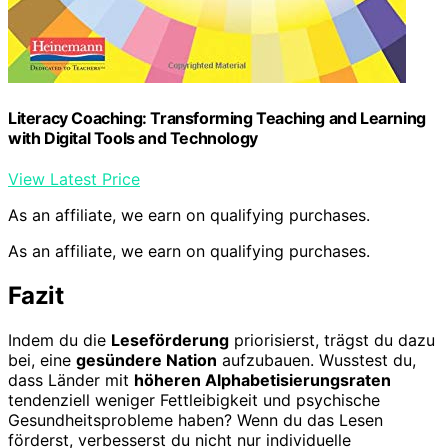
Literacy Coaching: Transforming Teaching and Learning
with Digital Tools and Technology
View Latest Price
As an affiliate, we earn on qualifying purchases.
As an affiliate, we earn on qualifying purchases.
Fazit
Indem du die
Leseförderung
priorisierst, trägst du dazu
bei, eine
gesündere Nation
aufzubauen. Wusstest du,
dass Länder mit
höheren Alphabetisierungsraten
tendenziell weniger Fettleibigkeit und psychische
Gesundheitsprobleme haben? Wenn du das Lesen
förderst, verbesserst du nicht nur individuelle