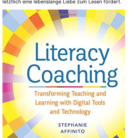
letztlich eine lebenslange Liebe zum Lesen fördert.