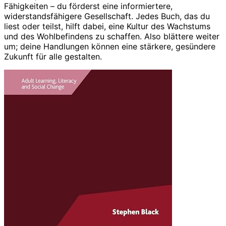
Fähigkeiten – du förderst eine informiertere,
widerstandsfähigere Gesellschaft. Jedes Buch, das du
liest oder teilst, hilft dabei, eine Kultur des Wachstums
und des Wohlbefindens zu schaffen. Also blättere weiter
um; deine Handlungen können eine stärkere, gesündere
Zukunft für alle gestalten.