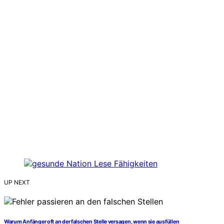
UP NEXT
Warum Anfänger oft an der falschen Stelle versagen, wenn sie ausfüllen