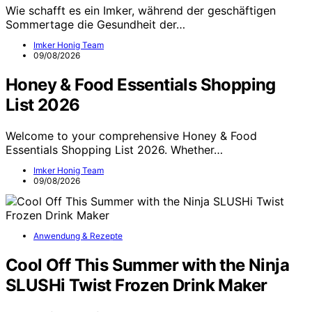
Wie schafft es ein Imker, während der geschäftigen
Sommertage die Gesundheit der…
Imker Honig Team
09/08/2026
Honey & Food Essentials Shopping
List 2026
Welcome to your comprehensive Honey & Food
Essentials Shopping List 2026. Whether…
Imker Honig Team
09/08/2026
Anwendung & Rezepte
Cool Off This Summer with the Ninja
SLUSHi Twist Frozen Drink Maker