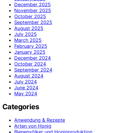
December 2025
November 2025
October 2025
September 2025
August 2025
July 2025
March 2025
February 2025
January 2025
December 2024
October 2024
September 2024
August 2024
July 2024
June 2024
May 2024
Categories
Anwendung & Rezepte
Arten von Honig
Bienenvölker und Honigproduktion