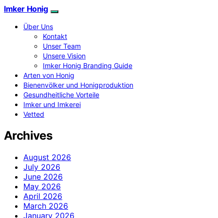
Imker Honig
Über Uns
Kontakt
Unser Team
Unsere Vision
Imker Honig Branding Guide
Arten von Honig
Bienenvölker und Honigproduktion
Gesundheitliche Vorteile
Imker und Imkerei
Vetted
Archives
August 2026
July 2026
June 2026
May 2026
April 2026
March 2026
January 2026