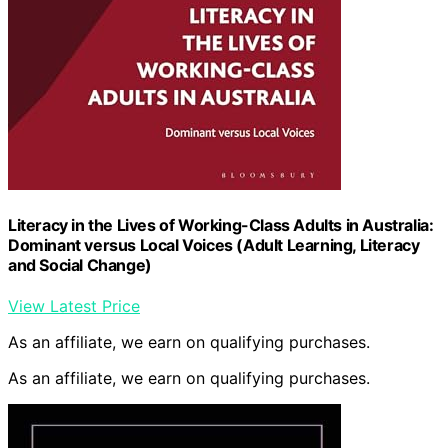
Literacy in the Lives of Working-Class Adults in Australia:
Dominant versus Local Voices (Adult Learning, Literacy
and Social Change)
View Latest Price
As an affiliate, we earn on qualifying purchases.
As an affiliate, we earn on qualifying purchases.