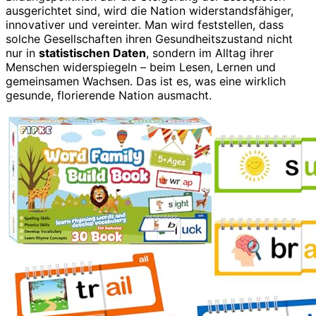
ausgerichtet sind, wird die Nation widerstandsfähiger,
innovativer und vereinter. Man wird feststellen, dass
solche Gesellschaften ihren Gesundheitszustand nicht
nur in
statistischen Daten
, sondern im Alltag ihrer
Menschen widerspiegeln – beim Lesen, Lernen und
gemeinsamen Wachsen. Das ist es, was eine wirklich
gesunde, florierende Nation ausmacht.