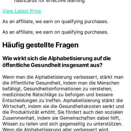
flashcards for effective learning
View Latest Price
As an affiliate, we earn on qualifying purchases.
As an affiliate, we earn on qualifying purchases.
Häufig gestellte Fragen
Wie wirkt sich die Alphabetisierung auf die
öffentliche Gesundheit insgesamt aus?
Wenn man die Alphabetisierung verbessert, stärkt man
die öffentliche Gesundheit, indem man die Menschen
befähigt, Gesundheitsinformationen zu verstehen,
medizinische Ratschläge zu befolgen und bessere
Entscheidungen zu treffen. Alphabetisierung stärkt die
Wirtschaft, indem sie die Gesundheitskosten senkt und
die Produktivität erhöht. Sie fördert auch den sozialen
Zusammenhalt, indem sie Gemeinschaften dabei hilft,
Wissen zu teilen und sich gegenseitig zu unterstützen.
Wenn die Alphabetisierung aller verbessert wird,