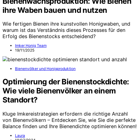
Bienenwachsproduktion: Wie Bienen
ihre Waben bauen und nutzen
Wie fertigen Bienen ihre kunstvollen Honigwaben, und
warum ist das Verständnis dieses Prozesses für den
Erfolg des Bienenstocks entscheidend?
Imker Honig Team
19/11/2025
Bienenvölker und Honigproduktion
Optimierung der Bienenstockdichte:
Wie viele Bienenvölker an einem
Standort?
Kluge Imkereistrategien erfordern die richtige Anzahl
von Bienenvölkern – Entdecken Sie, wie Sie die perfekte
Balance finden und Ihre Bienendichte optimieren können!
Laura