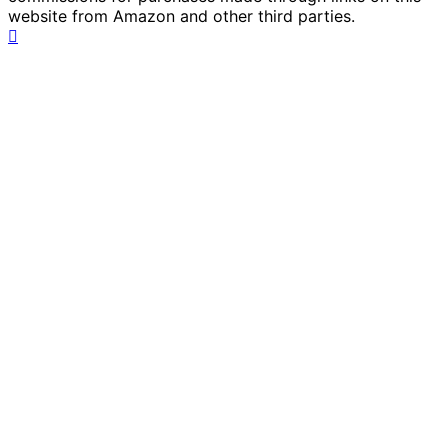
website from Amazon and other third parties.