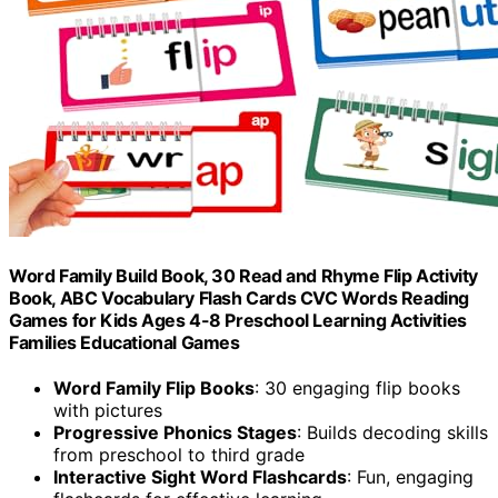
Word Family Build Book, 30 Read and Rhyme Flip Activity
Book, ABC Vocabulary Flash Cards CVC Words Reading
Games for Kids Ages 4-8 Preschool Learning Activities
Families Educational Games
Word Family Flip Books
: 30 engaging flip books
with pictures
Progressive Phonics Stages
: Builds decoding skills
from preschool to third grade
Interactive Sight Word Flashcards
: Fun, engaging