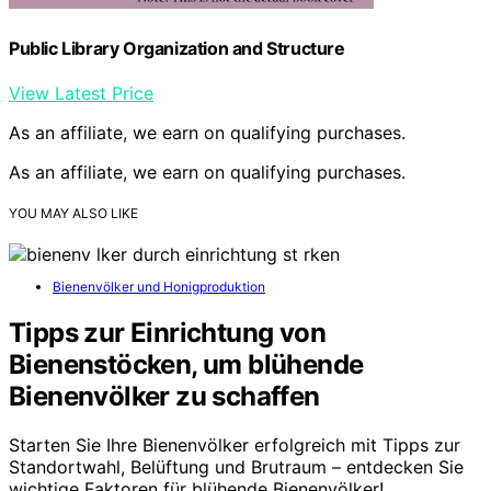
Public Library Organization and Structure
View Latest Price
As an affiliate, we earn on qualifying purchases.
As an affiliate, we earn on qualifying purchases.
YOU MAY ALSO LIKE
Bienenvölker und Honigproduktion
Tipps zur Einrichtung von
Bienenstöcken, um blühende
Bienenvölker zu schaffen
Starten Sie Ihre Bienenvölker erfolgreich mit Tipps zur
Standortwahl, Belüftung und Brutraum – entdecken Sie
wichtige Faktoren für blühende Bienenvölker!