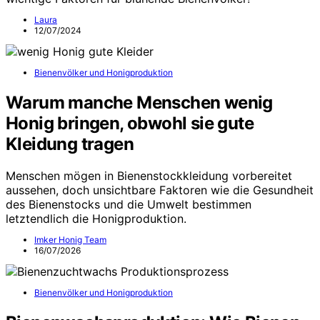
Laura
12/07/2024
Bienenvölker und Honigproduktion
Warum manche Menschen wenig
Honig bringen, obwohl sie gute
Kleidung tragen
Menschen mögen in Bienenstockkleidung vorbereitet
aussehen, doch unsichtbare Faktoren wie die Gesundheit
des Bienenstocks und die Umwelt bestimmen
letztendlich die Honigproduktion.
Imker Honig Team
16/07/2026
Bienenvölker und Honigproduktion