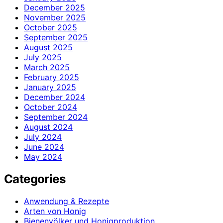
December 2025
November 2025
October 2025
September 2025
August 2025
July 2025
March 2025
February 2025
January 2025
December 2024
October 2024
September 2024
August 2024
July 2024
June 2024
May 2024
Categories
Anwendung & Rezepte
Arten von Honig
Bienenvölker und Honigproduktion