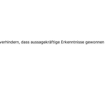
verhindern, dass aussagekräftige Erkenntnisse gewonnen