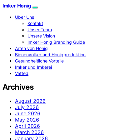
Imker Honig
Über Uns
Kontakt
Unser Team
Unsere Vision
Imker Honig Branding Guide
Arten von Honig
Bienenvölker und Honigproduktion
Gesundheitliche Vorteile
Imker und Imkerei
Vetted
Archives
August 2026
July 2026
June 2026
May 2026
April 2026
March 2026
January 2026