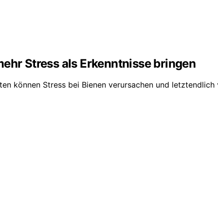
r Stress als Erkenntnisse bringen
n können Stress bei Bienen verursachen und letztendlich 