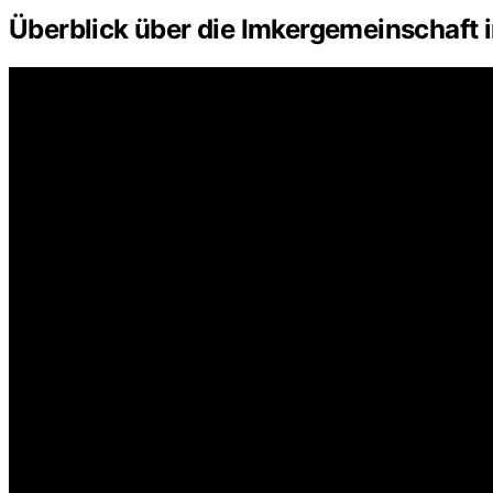
Überblick über die Imkergemeinschaft