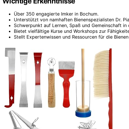
Wichtige Erkenntnisse
Über 350 engagierte Imker in Bochum.
Unterstützt von namhaften Bienenspezialisten Dr. Pi
Schwerpunkt auf Lernen, Spaß und Gemeinschaft in d
Bietet vielfältige Kurse und Workshops zur Fähigkeit
Stellt Expertenwissen und Ressourcen für die Bienen