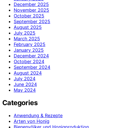
December 2025
November 2025
October 2025
September 2025
August 2025
July 2025
March 2025
February 2025
January 2025
December 2024
October 2024
September 2024
August 2024
July 2024
June 2024
May 2024
Categories
Anwendung & Rezepte
Arten von Honig
Bienenvölker und Honigproduktion