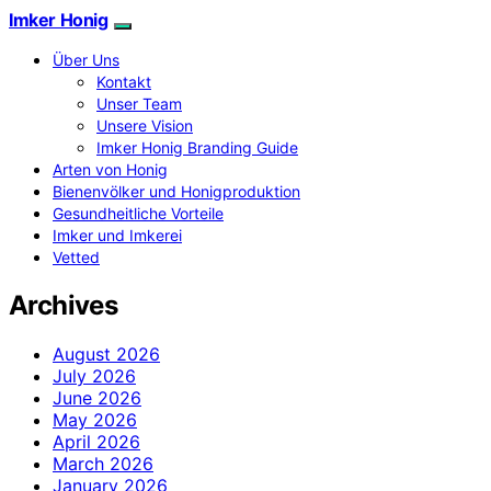
Imker Honig
Über Uns
Kontakt
Unser Team
Unsere Vision
Imker Honig Branding Guide
Arten von Honig
Bienenvölker und Honigproduktion
Gesundheitliche Vorteile
Imker und Imkerei
Vetted
Archives
August 2026
July 2026
June 2026
May 2026
April 2026
March 2026
January 2026