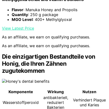
Flavor
: Manuka Honey and Propolis
Quantity
: 250 g package
MGO Level
: 400+ Methylglyoxal
View Latest Price
As an affiliate, we earn on qualifying purchases.
As an affiliate, we earn on qualifying purchases.
Die einzigartigen Bestandteile von
Honig, die Ihren Zähnen
zugutekommen
Komponente
Wirkung
Nutzen
antibakteriell,
Verhindert Plaque
Wasserstoffperoxid
reduziert
und Karies
Bakterien