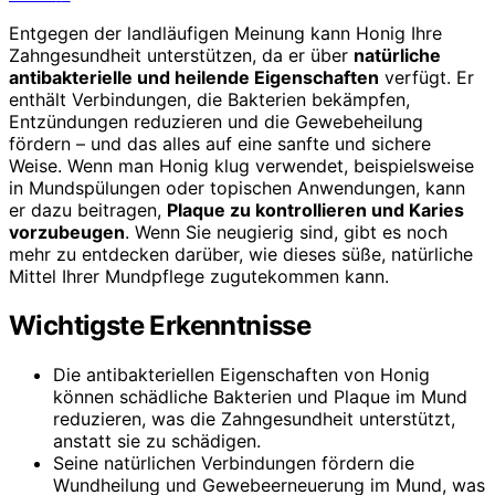
Entgegen der landläufigen Meinung kann Honig Ihre
Zahngesundheit unterstützen, da er über
natürliche
antibakterielle und heilende Eigenschaften
verfügt. Er
enthält Verbindungen, die Bakterien bekämpfen,
Entzündungen reduzieren und die Gewebeheilung
fördern – und das alles auf eine sanfte und sichere
Weise. Wenn man Honig klug verwendet, beispielsweise
in Mundspülungen oder topischen Anwendungen, kann
er dazu beitragen,
Plaque zu kontrollieren und Karies
vorzubeugen
. Wenn Sie neugierig sind, gibt es noch
mehr zu entdecken darüber, wie dieses süße, natürliche
Mittel Ihrer Mundpflege zugutekommen kann.
Wichtigste Erkenntnisse
Die antibakteriellen Eigenschaften von Honig
können schädliche Bakterien und Plaque im Mund
reduzieren, was die Zahngesundheit unterstützt,
anstatt sie zu schädigen.
Seine natürlichen Verbindungen fördern die
Wundheilung und Gewebeerneuerung im Mund, was