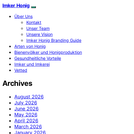
Imker Honig
Über Uns
Kontakt
Unser Team
Unsere Vision
Imker Honig Branding Guide
Arten von Honig
Bienenvölker und Honigproduktion
Gesundheitliche Vorteile
Imker und Imkerei
Vetted
Archives
August 2026
July 2026
June 2026
May 2026
April 2026
March 2026
January 2026