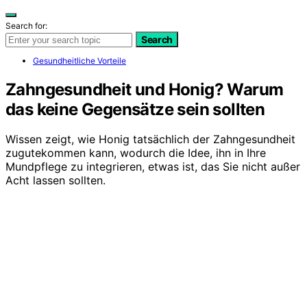
Search for:
Search
Gesundheitliche Vorteile
Zahngesundheit und Honig? Warum
das keine Gegensätze sein sollten
Wissen zeigt, wie Honig tatsächlich der Zahngesundheit
zugutekommen kann, wodurch die Idee, ihn in Ihre
Mundpflege zu integrieren, etwas ist, das Sie nicht außer
Acht lassen sollten.