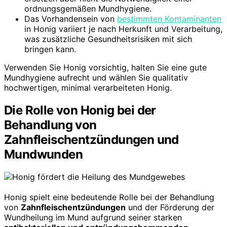
ordnungsgemäßen Mundhygiene.
Das Vorhandensein von
bestimmten Kontaminanten
in Honig variiert je nach Herkunft und Verarbeitung,
was zusätzliche Gesundheitsrisiken mit sich
bringen kann.
Verwenden Sie Honig vorsichtig, halten Sie eine gute
Mundhygiene aufrecht und wählen Sie qualitativ
hochwertigen, minimal verarbeiteten Honig.
Die Rolle von Honig bei der
Behandlung von
Zahnfleischentzündungen und
Mundwunden
Honig spielt eine bedeutende Rolle bei der Behandlung
von
Zahnfleischentzündungen
und der Förderung der
Wundheilung im Mund aufgrund seiner starken