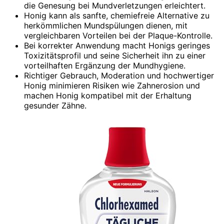
die Genesung bei Mundverletzungen erleichtert.
Honig kann als sanfte, chemiefreie Alternative zu
herkömmlichen Mundspülungen dienen, mit
vergleichbaren Vorteilen bei der Plaque-Kontrolle.
Bei korrekter Anwendung macht Honigs geringes
Toxizitätsprofil und seine Sicherheit ihn zu einer
vorteilhaften Ergänzung der Mundhygiene.
Richtiger Gebrauch, Moderation und hochwertiger
Honig minimieren Risiken wie Zahnerosion und
machen Honig kompatibel mit der Erhaltung
gesunder Zähne.