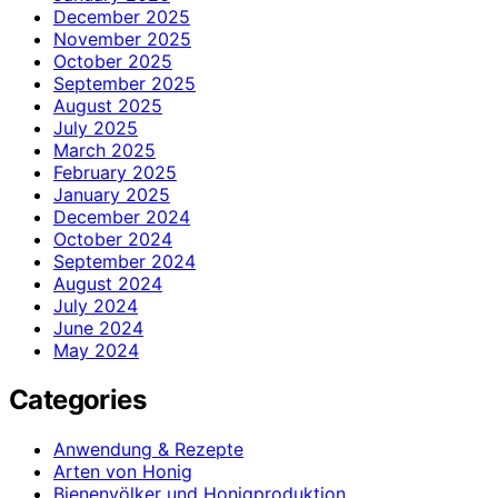
December 2025
November 2025
October 2025
September 2025
August 2025
July 2025
March 2025
February 2025
January 2025
December 2024
October 2024
September 2024
August 2024
July 2024
June 2024
May 2024
Categories
Anwendung & Rezepte
Arten von Honig
Bienenvölker und Honigproduktion