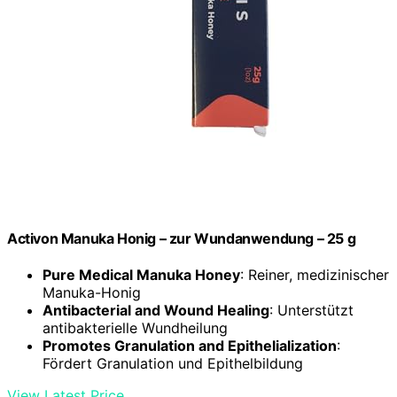
Activon Manuka Honig – zur Wundanwendung – 25 g
Pure Medical Manuka Honey
: Reiner, medizinischer
Manuka-Honig
Antibacterial and Wound Healing
: Unterstützt
antibakterielle Wundheilung
Promotes Granulation and Epithelialization
:
Fördert Granulation und Epithelbildung
View Latest Price