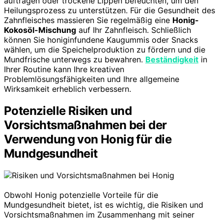
auftragen oder trockene Lippen befeuchten, um den
Heilungsprozess zu unterstützen. Für die Gesundheit des
Zahnfleisches massieren Sie regelmäßig eine
Honig-
Kokosöl-Mischung
auf Ihr Zahnfleisch. Schließlich
können Sie honiginfundene Kaugummis oder Snacks
wählen, um die Speichelproduktion zu fördern und die
Mundfrische unterwegs zu bewahren.
Beständigkeit
in
Ihrer Routine kann Ihre kreativen
Problemlösungsfähigkeiten und Ihre allgemeine
Wirksamkeit erheblich verbessern.
Potenzielle Risiken und
Vorsichtsmaßnahmen bei der
Verwendung von Honig für die
Mundgesundheit
Obwohl Honig potenzielle Vorteile für die
Mundgesundheit bietet, ist es wichtig, die Risiken und
Vorsichtsmaßnahmen im Zusammenhang mit seiner