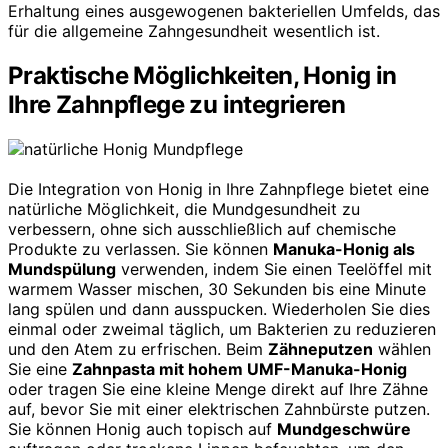
Erhaltung eines ausgewogenen bakteriellen Umfelds, das
für die allgemeine Zahngesundheit wesentlich ist.
Praktische Möglichkeiten, Honig in
Ihre Zahnpflege zu integrieren
Die Integration von Honig in Ihre Zahnpflege bietet eine
natürliche Möglichkeit, die Mundgesundheit zu
verbessern, ohne sich ausschließlich auf chemische
Produkte zu verlassen. Sie können
Manuka-Honig als
Mundspülung
verwenden, indem Sie einen Teelöffel mit
warmem Wasser mischen, 30 Sekunden bis eine Minute
lang spülen und dann ausspucken. Wiederholen Sie dies
einmal oder zweimal täglich, um Bakterien zu reduzieren
und den Atem zu erfrischen. Beim
Zähneputzen
wählen
Sie eine
Zahnpasta mit hohem UMF-Manuka-Honig
oder tragen Sie eine kleine Menge direkt auf Ihre Zähne
auf, bevor Sie mit einer elektrischen Zahnbürste putzen.
Sie können Honig auch topisch auf
Mundgeschwüre