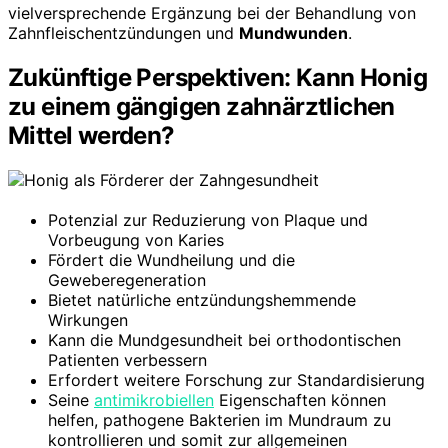
vielversprechende Ergänzung bei der Behandlung von
Zahnfleischentzündungen und
Mundwunden
.
Zukünftige Perspektiven: Kann Honig
zu einem gängigen zahnärztlichen
Mittel werden?
Potenzial zur Reduzierung von Plaque und
Vorbeugung von Karies
Fördert die Wundheilung und die
Geweberegeneration
Bietet natürliche entzündungshemmende
Wirkungen
Kann die Mundgesundheit bei orthodontischen
Patienten verbessern
Erfordert weitere Forschung zur Standardisierung
Seine
antimikrobiellen
Eigenschaften können
helfen, pathogene Bakterien im Mundraum zu
kontrollieren und somit zur allgemeinen