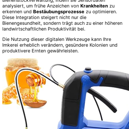
Bienenstockverwaltung, indem sie Sensordaten
analysiert, um frühe Anzeichen von
Krankheiten
zu
erkennen und
Bestäubungsprozesse
zu optimieren.
Diese Integration steigert nicht nur die
Bienengesundheit, sondern trägt auch zu einer höheren
landwirtschaftlichen Produktivität bei.
Die Nutzung dieser digitalen Werkzeuge kann Ihre
Imkerei erheblich verändern, gesündere Kolonien und
produktivere Ernten gewährleisten.