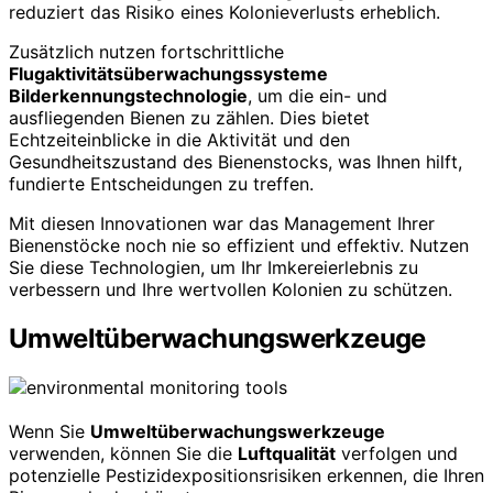
reduziert das Risiko eines Kolonieverlusts erheblich.
Zusätzlich nutzen fortschrittliche
Flugaktivitätsüberwachungssysteme
Bilderkennungstechnologie
, um die ein- und
ausfliegenden Bienen zu zählen. Dies bietet
Echtzeiteinblicke in die Aktivität und den
Gesundheitszustand des Bienenstocks, was Ihnen hilft,
fundierte Entscheidungen zu treffen.
Mit diesen Innovationen war das Management Ihrer
Bienenstöcke noch nie so effizient und effektiv. Nutzen
Sie diese Technologien, um Ihr Imkereierlebnis zu
verbessern und Ihre wertvollen Kolonien zu schützen.
Umweltüberwachungswerkzeuge
Wenn Sie
Umweltüberwachungswerkzeuge
verwenden, können Sie die
Luftqualität
verfolgen und
potenzielle Pestizidexpositionsrisiken erkennen, die Ihren