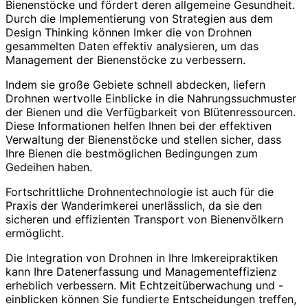
Bienenstöcke und fördert deren allgemeine Gesundheit.
Durch die Implementierung von Strategien aus dem
Design Thinking können Imker die von Drohnen
gesammelten Daten effektiv analysieren, um das
Management der Bienenstöcke zu verbessern.
Indem sie große Gebiete schnell abdecken, liefern
Drohnen wertvolle Einblicke in die Nahrungssuchmuster
der Bienen und die Verfügbarkeit von Blütenressourcen.
Diese Informationen helfen Ihnen bei der effektiven
Verwaltung der Bienenstöcke und stellen sicher, dass
Ihre Bienen die bestmöglichen Bedingungen zum
Gedeihen haben.
Fortschrittliche Drohnentechnologie ist auch für die
Praxis der Wanderimkerei unerlässlich, da sie den
sicheren und effizienten Transport von Bienenvölkern
ermöglicht.
Die Integration von Drohnen in Ihre Imkereipraktiken
kann Ihre Datenerfassung und Managementeffizienz
erheblich verbessern. Mit Echtzeitüberwachung und -
einblicken können Sie fundierte Entscheidungen treffen,