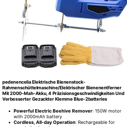
pedenencelia Elektrische Bienenstock-
Rahmenschüttelmaschine/Elektrischer Bienenentferner
Mit 2000-Mah-Akku, 4 Präzisionsgeschwindigkeiten Und
Verbesserter Gezackter Klemme Blue-2batteries
Powerful Electric Beehive Remover
: 150W motor
with 2000mAh battery
Cordless, All-day Operation
: Rechargeable for