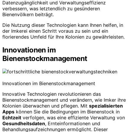
Datenzugänglichkeit und Verwaltungseffizienz
verbessern, was letztendlich zu gesünderen
Bienenvölkern beiträgt.
Die Nutzung dieser Technologien kann Ihnen helfen, in
der Imkerei einen Schritt voraus zu sein und ein
florierendes Umfeld für Ihre Kolonien zu gewährleisten.
Innovationen im
Bienenstockmanagement
Innovationen im Bienenstockmanagement
Innovative Technologien revolutionieren das
Bienenstockmanagement und verändern, wie Imker ihre
Kolonien überwachen und pflegen. Mit
spezialisierten
Apps
können Sie die Bedingungen im Bienenstock in
Echtzeit
verfolgen, was eine effiziente Verwaltung von
Gesundheitsdaten
, Ernteinformationen und
Behandlungsaufzeichnungen ermöglicht. Dieser