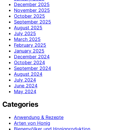
December 2025
November 2025
October 2025
September 2025
August 2025
July 2025
March 2025
February 2025
January 2025
December 2024
October 2024
September 2024
August 2024
July 2024
June 2024
May 2024
Categories
Anwendung & Rezepte
Arten von Honig
Bienenvölker und Honigproduktion