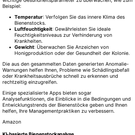
wichtige Gesundheitsparameter zu überwachen, wie zum
Beispiel:
Temperatur
: Verfolgen Sie das innere Klima des
Bienenstocks.
Luftfeuchtigkeit
: Gewährleisten Sie ideale
Feuchtigkeitsniveaus zur Verhinderung von
Krankheiten.
Gewicht
: Überwachen Sie Anzeichen von
Honigproduktion oder der Gesundheit der Kolonie.
Die aus den gesammelten Daten generierten Anomalie-
Warnungen helfen Ihnen, Probleme wie Schädlingsbefall
oder Krankheitsausbrüche schnell zu erkennen und
rechtzeitig einzugreifen.
Einige spezialisierte Apps bieten sogar
Analysefunktionen, die Einblicke in die Bedingungen und
Entwicklungstrends der Bienenstöcke geben und Ihnen
helfen, Ihre Managementpraktiken zu verbessern.
Amazon
KI-basierte Bienenstockanalyse