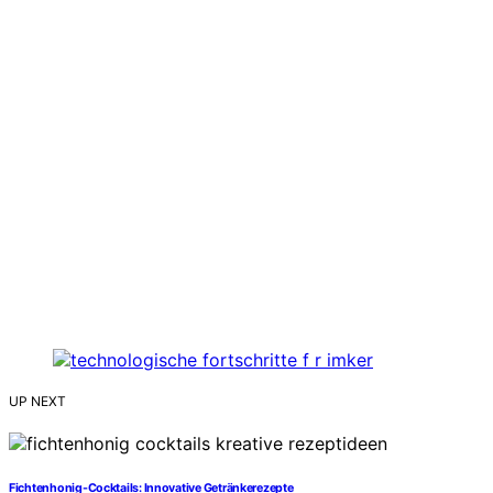
UP NEXT
Fichtenhonig-Cocktails: Innovative Getränkerezepte