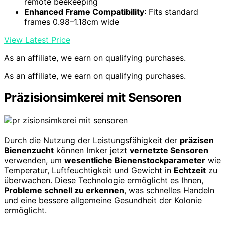
remote beekeeping
Enhanced Frame Compatibility
: Fits standard
frames 0.98–1.18cm wide
View Latest Price
As an affiliate, we earn on qualifying purchases.
As an affiliate, we earn on qualifying purchases.
Präzisionsimkerei mit Sensoren
Durch die Nutzung der Leistungsfähigkeit der
präzisen
Bienenzucht
können Imker jetzt
vernetzte Sensoren
verwenden, um
wesentliche Bienenstockparameter
wie
Temperatur, Luftfeuchtigkeit und Gewicht in
Echtzeit
zu
überwachen. Diese Technologie ermöglicht es Ihnen,
Probleme schnell zu erkennen
, was schnelles Handeln
und eine bessere allgemeine Gesundheit der Kolonie
ermöglicht.