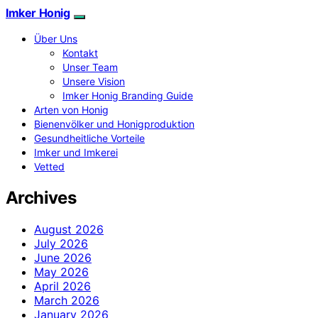
Imker Honig
Über Uns
Kontakt
Unser Team
Unsere Vision
Imker Honig Branding Guide
Arten von Honig
Bienenvölker und Honigproduktion
Gesundheitliche Vorteile
Imker und Imkerei
Vetted
Archives
August 2026
July 2026
June 2026
May 2026
April 2026
March 2026
January 2026