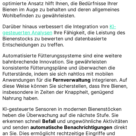
optimierte Ansatz hilft Ihnen, die Bedürfnisse Ihrer
Bienen im Auge zu behalten und deren allgemeines
Wohlbefinden zu gewährleisten.
Darüber hinaus verbessert die Integration von
KI-
gesteuerten Analysen
Ihre Fähigkeit, die Leistung des
Bienenstocks zu bewerten und datenbasierte
Entscheidungen zu treffen.
Automatisierte Fütterungssysteme sind eine weitere
bahnbrechende Innovation. Sie gewährleisten
konsistente Fütterungspläne und überwachen die
Futterstände, indem sie sich nahtlos mit mobilen
Anwendungen für die
Fernverwaltung
integrieren. Auf
diese Weise können Sie sicherstellen, dass Ihre Bienen,
insbesondere in Zeiten der Knappheit, genügend
Nahrung haben.
KI-gesteuerte Sensoren in modernen Bienenstöcken
heben die Überwachung auf die nächste Stufe. Sie
erkennen schnell
Befall
und ungewöhnliche Aktivitäten
und senden
automatische Benachrichtigungen
direkt
an Sie. Dies ermöglicht rechtzeitige Eingriffe und