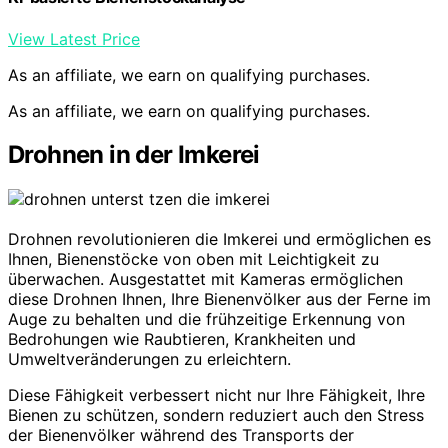
View Latest Price
As an affiliate, we earn on qualifying purchases.
As an affiliate, we earn on qualifying purchases.
Drohnen in der Imkerei
Drohnen revolutionieren die Imkerei und ermöglichen es
Ihnen, Bienenstöcke von oben mit Leichtigkeit zu
überwachen. Ausgestattet mit Kameras ermöglichen
diese Drohnen Ihnen, Ihre Bienenvölker aus der Ferne im
Auge zu behalten und die frühzeitige Erkennung von
Bedrohungen wie Raubtieren, Krankheiten und
Umweltveränderungen zu erleichtern.
Diese Fähigkeit verbessert nicht nur Ihre Fähigkeit, Ihre
Bienen zu schützen, sondern reduziert auch den Stress
der Bienenvölker während des Transports der