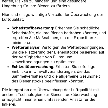
helfen, Risiken zu mindern und eine gesündere
Umgebung für Ihre Bienen zu fördern.
Hier sind einige wichtige Vorteile der Überwachung der
Luftqualität:
Schadstoffbewertung
: Erkennen Sie schädliche
Schadstoffe, die Ihre Bienen bedrohen könnten, und
ergreifen Sie Maßnahmen, um die Exposition zu
minimieren.
Wetteranalyse
: Verfolgen Sie Wetterbedingungen,
um die Platzierung der Bienenstöcke basierend auf
der Verfügbarkeit von Blüten und
Umweltbedingungen zu optimieren.
Echtzeitüberwachung
: Erhalten Sie sofortige
Einblicke in Umweltveränderungen, die das
Sammelverhalten und die allgemeine Gesundheit
des Bienenstocks beeinflussen könnten.
Die Integration der Überwachung der Luftqualität mit
anderen Technologien zur Bienenstocküberwachung
ermöglicht Ihnen einen umfassenden Ansatz für die
Imkerei.