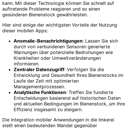
kann. Mit dieser Technologie können Sie schnell auf
auftretende Probleme reagieren und so einen
gesünderen Bienenstock gewährleisten.
Hier sind einige der wichtigsten Vorteile der Nutzung
dieser mobilen Apps:
Anomalie-Benachrichtigungen
: Lassen Sie sich
durch von verbundenen Sensoren generierte
Warnungen über potenzielle Bedrohungen wie
Krankheiten oder Umweltveränderungen
informieren.
Zentraler Datenzugriff
: Verfolgen Sie die
Entwicklung und Gesundheit Ihres Bienenstocks im
Laufe der Zeit mit optimierten
Managementprozessen.
Analytische Funktionen
: Treffen Sie fundierte
Entscheidungen basierend auf historischen Daten
und aktuellen Bedingungen im Bienenstock, um Ihre
Effizienz insgesamt zu steigern.
Die Integration mobiler Anwendungen in die Imkerei
stellt einen bedeutenden Wandel gegenüber