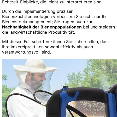
Echtzeit-Einblicke, die leicht zu interpretieren sind.
Durch die Implementierung präziser
Bienenzuchttechnologien verbessern Sie nicht nur Ihr
Bienenstockmanagement; Sie tragen auch zur
Nachhaltigkeit der Bienenpopulationen
bei und steigern
die landwirtschaftliche Produktivität.
Mit diesen Fortschritten können Sie sicherstellen, dass
Ihre Imkereipraktiken sowohl effektiv als auch
verantwortungsvoll sind.