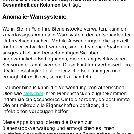
Gesundheit der Kolonien
beiträgt.
Anomalie-Warnsysteme
Wenn Sie im Feld Ihre Bienenstöcke verwalten, kann ein
zuverlässiges Anomalie-Warnsystem den entscheidenden
Unterschied machen. Mobile Anwendungen, die speziell
für Imker entwickelt wurden, sind mit solchen Systemen
ausgestattet und benachrichtigen Sie über
ungewöhnliche Bedingungen, die von angeschlossenen
Sensoren erkannt werden. Diese Funktion verbessert Ihre
Reaktionsfähigkeit auf potenzielle Bedrohungen und
ermöglicht es Ihnen, schnell zu handeln.
Darüber hinaus kann die Verwendung von ätherischen
Ölen wie
Nelkenöl
Ihren Bienenstöcken zugutekommen,
indem sie ein gesünderes Umfeld fördern, da bestimmte
Öle antimikrobielle Eigenschaften besitzen, die
Infektionen vorbeugen helfen.
Diese Apps konsolidieren die Daten zur
Bienenstockverwaltung und ermöglichen es Ihnen,