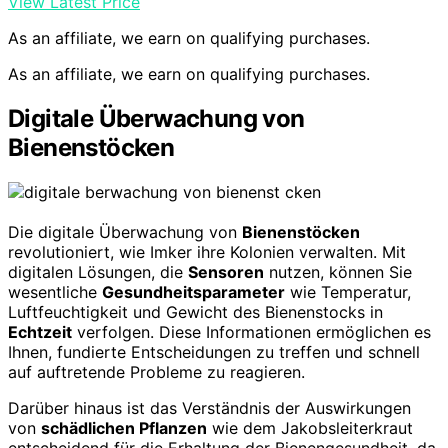
View Latest Price
As an affiliate, we earn on qualifying purchases.
As an affiliate, we earn on qualifying purchases.
Digitale Überwachung von
Bienenstöcken
Die digitale Überwachung von
Bienenstöcken
revolutioniert, wie Imker ihre Kolonien verwalten. Mit
digitalen Lösungen, die
Sensoren
nutzen, können Sie
wesentliche
Gesundheitsparameter
wie Temperatur,
Luftfeuchtigkeit und Gewicht des Bienenstocks in
Echtzeit
verfolgen. Diese Informationen ermöglichen es
Ihnen, fundierte Entscheidungen zu treffen und schnell
auf auftretende Probleme zu reagieren.
Darüber hinaus ist das Verständnis der Auswirkungen
von
schädlichen Pflanzen
wie dem Jakobsleiterkraut