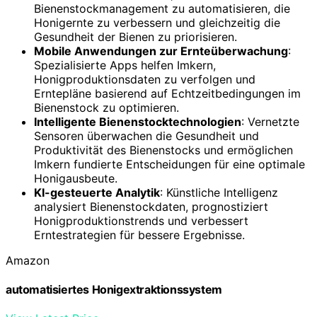
Bienenstockmanagement zu automatisieren, die
Honigernte zu verbessern und gleichzeitig die
Gesundheit der Bienen zu priorisieren.
Mobile Anwendungen zur Ernteüberwachung
:
Spezialisierte Apps helfen Imkern,
Honigproduktionsdaten zu verfolgen und
Erntepläne basierend auf Echtzeitbedingungen im
Bienenstock zu optimieren.
Intelligente Bienenstocktechnologien
: Vernetzte
Sensoren überwachen die Gesundheit und
Produktivität des Bienenstocks und ermöglichen
Imkern fundierte Entscheidungen für eine optimale
Honigausbeute.
KI-gesteuerte Analytik
: Künstliche Intelligenz
analysiert Bienenstockdaten, prognostiziert
Honigproduktionstrends und verbessert
Erntestrategien für bessere Ergebnisse.
Amazon
automatisiertes Honigextraktionssystem