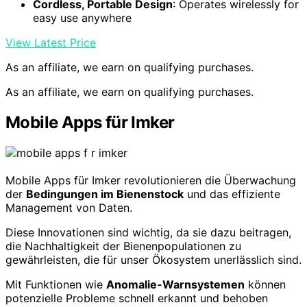
Cordless, Portable Design
: Operates wirelessly for
easy use anywhere
View Latest Price
As an affiliate, we earn on qualifying purchases.
As an affiliate, we earn on qualifying purchases.
Mobile Apps für Imker
Mobile Apps für Imker revolutionieren die Überwachung
der
Bedingungen im Bienenstock
und das effiziente
Management von Daten.
Diese Innovationen sind wichtig, da sie dazu beitragen,
die Nachhaltigkeit der Bienenpopulationen zu
gewährleisten, die für unser Ökosystem unerlässlich sind.
Mit Funktionen wie
Anomalie-Warnsystemen
können
potenzielle Probleme schnell erkannt und behoben