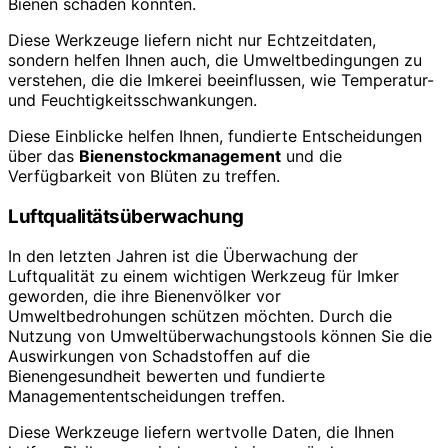
Bienen schaden könnten.
Diese Werkzeuge liefern nicht nur Echtzeitdaten,
sondern helfen Ihnen auch, die Umweltbedingungen zu
verstehen, die die Imkerei beeinflussen, wie Temperatur-
und Feuchtigkeitsschwankungen.
Diese Einblicke helfen Ihnen, fundierte Entscheidungen
über das
Bienenstockmanagement
und die
Verfügbarkeit von Blüten zu treffen.
Luftqualitätsüberwachung
In den letzten Jahren ist die Überwachung der
Luftqualität zu einem wichtigen Werkzeug für Imker
geworden, die ihre Bienenvölker vor
Umweltbedrohungen schützen möchten. Durch die
Nutzung von Umweltüberwachungstools können Sie die
Auswirkungen von Schadstoffen auf die
Bienengesundheit bewerten und fundierte
Managemententscheidungen treffen.
Diese Werkzeuge liefern wertvolle Daten, die Ihnen