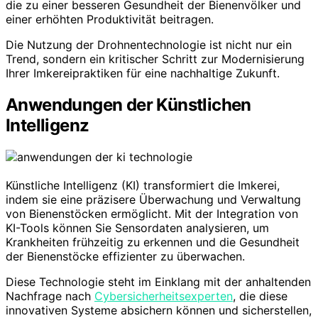
die zu einer besseren Gesundheit der Bienenvölker und
einer erhöhten Produktivität beitragen.
Die Nutzung der Drohnentechnologie ist nicht nur ein
Trend, sondern ein kritischer Schritt zur Modernisierung
Ihrer Imkereipraktiken für eine nachhaltige Zukunft.
Anwendungen der Künstlichen
Intelligenz
Künstliche Intelligenz (KI) transformiert die Imkerei,
indem sie eine präzisere Überwachung und Verwaltung
von Bienenstöcken ermöglicht. Mit der Integration von
KI-Tools können Sie Sensordaten analysieren, um
Krankheiten frühzeitig zu erkennen und die Gesundheit
der Bienenstöcke effizienter zu überwachen.
Diese Technologie steht im Einklang mit der anhaltenden
Nachfrage nach
Cybersicherheitsexperten
, die diese
innovativen Systeme absichern können und sicherstellen,