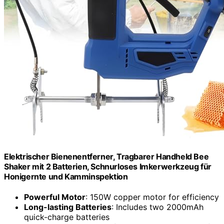
Elektrischer Bienenentferner, Tragbarer Handheld Bee
Shaker mit 2 Batterien, Schnurloses Imkerwerkzeug für
Honigernte und Kamminspektion
Powerful Motor
: 150W copper motor for efficiency
Long-lasting Batteries
: Includes two 2000mAh
quick-charge batteries