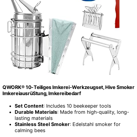
QWORK® 10-Teiliges Imkerei-Werkzeugset, Hive Smoker
ImkereiausrüStung, Imkereibedarf
Set Content
: Includes 10 beekeeper tools
Durable Materials
: Made from high-quality, long-
lasting materials
Stainless Steel Smoker
: Edelstahl smoker for
calming bees