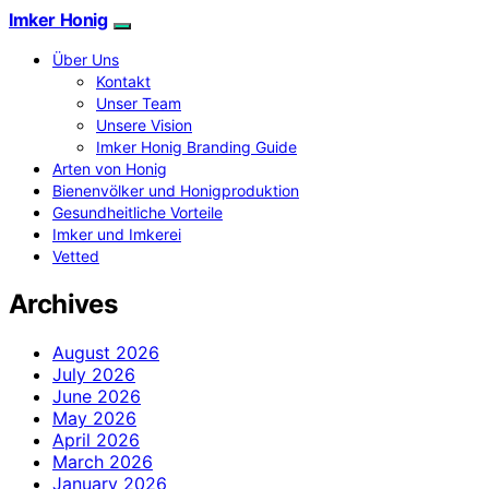
Imker Honig
Über Uns
Kontakt
Unser Team
Unsere Vision
Imker Honig Branding Guide
Arten von Honig
Bienenvölker und Honigproduktion
Gesundheitliche Vorteile
Imker und Imkerei
Vetted
Archives
August 2026
July 2026
June 2026
May 2026
April 2026
March 2026
January 2026