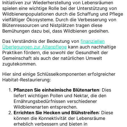
Initiativen zur Wiederherstellung von Lebensräumen
spielen eine wichtige Rolle bei der Unterstützung von
Wildbienenpopulationen durch die Schaffung und Pflege
vielfältiger Ökosysteme. Durch die Verbesserung von
Blütenressourcen und Nistplätzen tragen diese
Bemühungen dazu bei, dass Wildbienen gedeihen.
Das Verständnis der Bedeutung von
finanziellen
Überlegungen zur Altenpflege
kann auch nachhaltige
Praktiken fördern, die sowohl der Gesundheit der
Gemeinschaft als auch der natürlichen Umwelt
zugutekommen.
Hier sind einige Schlüsselkomponenten erfolgreicher
Habitat-Restaurierung:
Pflanzen Sie einheimische Blütenarten
: Dies
liefert wichtigen Pollen und Nektar, die den
Ernährungsbedürfnissen verschiedener
Wildbienenarten entsprechen.
Errichten Sie Hecken und Blühstreifen
: Diese
können die Konnektivität der Lebensräume
erheblich verbessern und bieten in