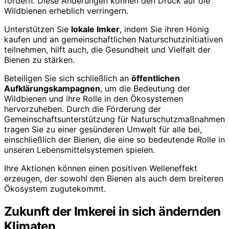
fördern. Diese Änderungen können den Druck auf die
Wildbienen erheblich verringern.
Unterstützen Sie
lokale Imker
, indem Sie ihren Honig
kaufen und an gemeinschaftlichen Naturschutzinitiativen
teilnehmen, hilft auch, die Gesundheit und Vielfalt der
Bienen zu stärken.
Beteiligen Sie sich schließlich an
öffentlichen
Aufklärungskampagnen
, um die Bedeutung der
Wildbienen und ihre Rolle in den Ökosystemen
hervorzuheben. Durch die Förderung der
Gemeinschaftsunterstützung für Naturschutzmaßnahmen
tragen Sie zu einer gesünderen Umwelt für alle bei,
einschließlich der Bienen, die eine so bedeutende Rolle in
unseren Lebensmittelsystemen spielen.
Ihre Aktionen können einen positiven Welleneffekt
erzeugen, der sowohl den Bienen als auch dem breiteren
Ökosystem zugutekommt.
Zukunft der Imkerei in sich ändernden
Klimaten