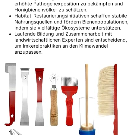
erhöhte Pathogenexposition zu bekämpfen und
Honigbienenvölker zu schützen.
Habitat-Restaurierungsinitiativen schaffen stabile
Nahrungsquellen und fördern Bienenpopulationen,
indem sie vielfältige Ökosysteme unterstützen.
Laufende Bildung und Zusammenarbeit mit
landwirtschaftlichen Experten sind entscheidend,
um Imkereipraktiken an den Klimawandel
anzupassen.