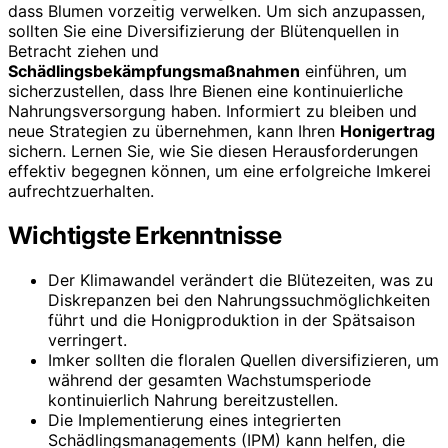
dass Blumen vorzeitig verwelken. Um sich anzupassen,
sollten Sie eine Diversifizierung der Blütenquellen in
Betracht ziehen und
Schädlingsbekämpfungsmaßnahmen
einführen, um
sicherzustellen, dass Ihre Bienen eine kontinuierliche
Nahrungsversorgung haben. Informiert zu bleiben und
neue Strategien zu übernehmen, kann Ihren
Honigertrag
sichern. Lernen Sie, wie Sie diesen Herausforderungen
effektiv begegnen können, um eine erfolgreiche Imkerei
aufrechtzuerhalten.
Wichtigste Erkenntnisse
Der Klimawandel verändert die Blütezeiten, was zu
Diskrepanzen bei den Nahrungssuchmöglichkeiten
führt und die Honigproduktion in der Spätsaison
verringert.
Imker sollten die floralen Quellen diversifizieren, um
während der gesamten Wachstumsperiode
kontinuierlich Nahrung bereitzustellen.
Die Implementierung eines integrierten
Schädlingsmanagements (IPM) kann helfen, die