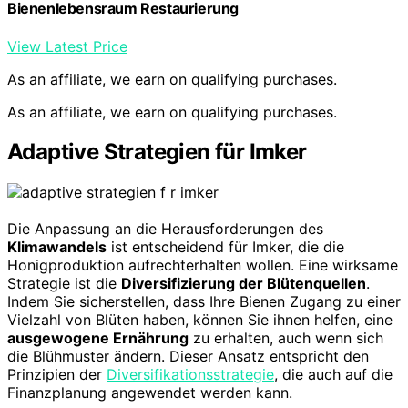
Bienenlebensraum Restaurierung
View Latest Price
As an affiliate, we earn on qualifying purchases.
As an affiliate, we earn on qualifying purchases.
Adaptive Strategien für Imker
Die Anpassung an die Herausforderungen des
Klimawandels
ist entscheidend für Imker, die die
Honigproduktion aufrechterhalten wollen. Eine wirksame
Strategie ist die
Diversifizierung der Blütenquellen
.
Indem Sie sicherstellen, dass Ihre Bienen Zugang zu einer
Vielzahl von Blüten haben, können Sie ihnen helfen, eine
ausgewogene Ernährung
zu erhalten, auch wenn sich
die Blühmuster ändern. Dieser Ansatz entspricht den
Prinzipien der
Diversifikationsstrategie
, die auch auf die
Finanzplanung angewendet werden kann.