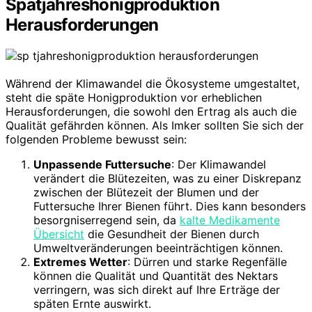
Spätjahreshonigproduktion
Herausforderungen
Während der Klimawandel die Ökosysteme umgestaltet,
steht die späte Honigproduktion vor erheblichen
Herausforderungen, die sowohl den Ertrag als auch die
Qualität gefährden können. Als Imker sollten Sie sich der
folgenden Probleme bewusst sein:
Unpassende Futtersuche
: Der Klimawandel
verändert die Blütezeiten, was zu einer Diskrepanz
zwischen der Blütezeit der Blumen und der
Futtersuche Ihrer Bienen führt. Dies kann besonders
besorgniserregend sein, da
kalte Medikamente
Übersicht
die Gesundheit der Bienen durch
Umweltveränderungen beeinträchtigen können.
Extremes Wetter
: Dürren und starke Regenfälle
können die Qualität und Quantität des Nektars
verringern, was sich direkt auf Ihre Erträge der
späten Ernte auswirkt.