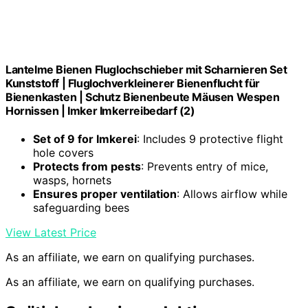
Lantelme Bienen Fluglochschieber mit Scharnieren Set
Kunststoff | Fluglochverkleinerer Bienenflucht für
Bienenkasten | Schutz Bienenbeute Mäusen Wespen
Hornissen | Imker Imkerreibedarf (2)
Set of 9 for Imkerei
: Includes 9 protective flight
hole covers
Protects from pests
: Prevents entry of mice,
wasps, hornets
Ensures proper ventilation
: Allows airflow while
safeguarding bees
View Latest Price
As an affiliate, we earn on qualifying purchases.
As an affiliate, we earn on qualifying purchases.