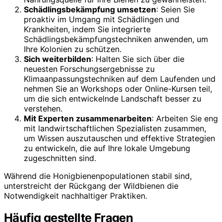
Schädlingsbekämpfung umsetzen
: Seien Sie
proaktiv im Umgang mit Schädlingen und
Krankheiten, indem Sie integrierte
Schädlingsbekämpfungstechniken anwenden, um
Ihre Kolonien zu schützen.
Sich weiterbilden
: Halten Sie sich über die
neuesten Forschungsergebnisse zu
Klimaanpassungstechniken auf dem Laufenden und
nehmen Sie an Workshops oder Online-Kursen teil,
um die sich entwickelnde Landschaft besser zu
verstehen.
Mit Experten zusammenarbeiten
: Arbeiten Sie eng
mit landwirtschaftlichen Spezialisten zusammen,
um Wissen auszutauschen und effektive Strategien
zu entwickeln, die auf Ihre lokale Umgebung
zugeschnitten sind.
Während die Honigbienenpopulationen stabil sind,
unterstreicht der Rückgang der Wildbienen die
Notwendigkeit nachhaltiger Praktiken.
Häufig gestellte Fragen