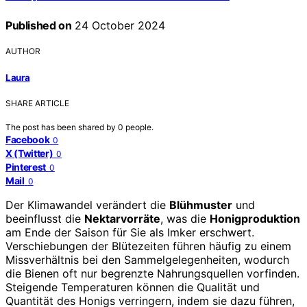
Published on
24 October 2024
AUTHOR
Laura
SHARE ARTICLE
The post has been shared by
0
people.
Facebook
0
X (Twitter)
0
Pinterest
0
Mail
0
Der Klimawandel verändert die
Blühmuster
und
beeinflusst die
Nektarvorräte
, was die
Honigproduktion
am Ende der Saison für Sie als Imker erschwert.
Verschiebungen der Blütezeiten führen häufig zu einem
Missverhältnis bei den Sammelgelegenheiten, wodurch
die Bienen oft nur begrenzte Nahrungsquellen vorfinden.
Steigende Temperaturen können die Qualität und
Quantität des Honigs verringern, indem sie dazu führen,