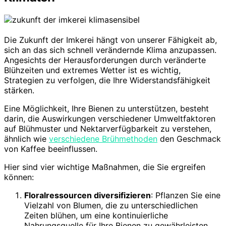
Die Zukunft der Imkerei hängt von unserer Fähigkeit ab,
sich an das sich schnell verändernde Klima anzupassen.
Angesichts der Herausforderungen durch veränderte
Blühzeiten und extremes Wetter ist es wichtig,
Strategien zu verfolgen, die Ihre Widerstandsfähigkeit
stärken.
Eine Möglichkeit, Ihre Bienen zu unterstützen, besteht
darin, die Auswirkungen verschiedener Umweltfaktoren
auf Blühmuster und Nektarverfügbarkeit zu verstehen,
ähnlich wie
verschiedene Brühmethoden
den Geschmack
von Kaffee beeinflussen.
Hier sind vier wichtige Maßnahmen, die Sie ergreifen
können:
Floralressourcen diversifizieren
: Pflanzen Sie eine
Vielzahl von Blumen, die zu unterschiedlichen
Zeiten blühen, um eine kontinuierliche
Nahrungsquelle für Ihre Bienen zu gewährleisten.