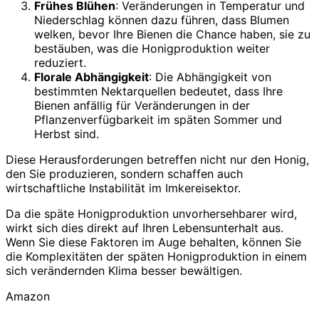
Frühes Blühen
: Veränderungen in Temperatur und
Niederschlag können dazu führen, dass Blumen
welken, bevor Ihre Bienen die Chance haben, sie zu
bestäuben, was die Honigproduktion weiter
reduziert.
Florale Abhängigkeit
: Die Abhängigkeit von
bestimmten Nektarquellen bedeutet, dass Ihre
Bienen anfällig für Veränderungen in der
Pflanzenverfügbarkeit im späten Sommer und
Herbst sind.
Diese Herausforderungen betreffen nicht nur den Honig,
den Sie produzieren, sondern schaffen auch
wirtschaftliche Instabilität im Imkereisektor.
Da die späte Honigproduktion unvorhersehbarer wird,
wirkt sich dies direkt auf Ihren Lebensunterhalt aus.
Wenn Sie diese Faktoren im Auge behalten, können Sie
die Komplexitäten der späten Honigproduktion in einem
sich verändernden Klima besser bewältigen.
Amazon