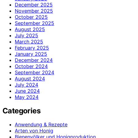
December 2025
November 2025
October 2025
September 2025
August 2025
July 2025
March 2025
February 2025
January 2025
December 2024
October 2024
September 2024
August 2024
July 2024
June 2024
May 2024
Categories
Anwendung & Rezepte
Arten von Honig
Bienenvölker und Honigproduktion