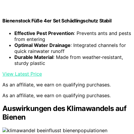
Bienenstock Füße 4er Set Schädlingschutz Stabil
Effective Pest Prevention
: Prevents ants and pests
from entering
Optimal Water Drainage
: Integrated channels for
quick rainwater runoff
Durable Material
: Made from weather-resistant,
sturdy plastic
View Latest Price
As an affiliate, we earn on qualifying purchases.
As an affiliate, we earn on qualifying purchases.
Auswirkungen des Klimawandels auf
Bienen