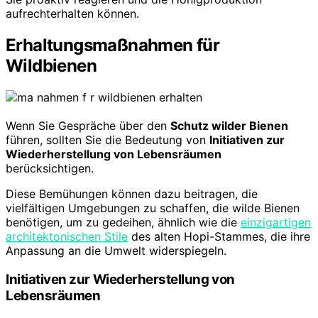
aufrechterhalten können.
Erhaltungsmaßnahmen für
Wildbienen
Wenn Sie Gespräche über den
Schutz wilder Bienen
führen, sollten Sie die Bedeutung von
Initiativen zur
Wiederherstellung von Lebensräumen
berücksichtigen.
Diese Bemühungen können dazu beitragen, die
vielfältigen Umgebungen zu schaffen, die wilde Bienen
benötigen, um zu gedeihen, ähnlich wie die
einzigartigen
architektonischen Stile
des alten Hopi-Stammes, die ihre
Anpassung an die Umwelt widerspiegeln.
Initiativen zur Wiederherstellung von
Lebensräumen