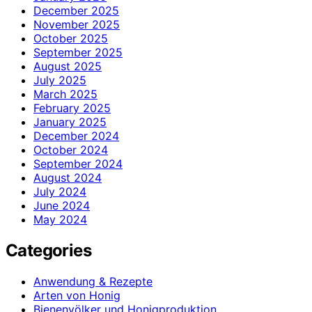
December 2025
November 2025
October 2025
September 2025
August 2025
July 2025
March 2025
February 2025
January 2025
December 2024
October 2024
September 2024
August 2024
July 2024
June 2024
May 2024
Categories
Anwendung & Rezepte
Arten von Honig
Bienenvölker und Honigproduktion