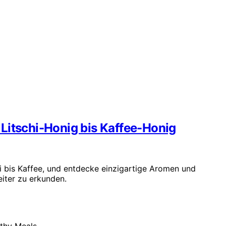
Litschi-Honig bis Kaffee-Honig
hi bis Kaffee, und entdecke einzigartige Aromen und
iter zu erkunden.