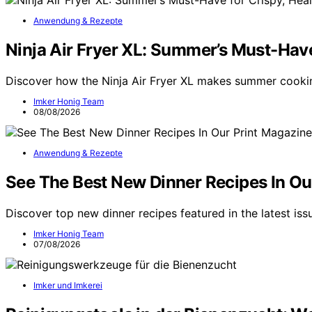
Anwendung & Rezepte
Ninja Air Fryer XL: Summer’s Must-Have
Discover how the Ninja Air Fryer XL makes summer cookin
Imker Honig Team
08/08/2026
Anwendung & Rezepte
See The Best New Dinner Recipes In Ou
Discover top new dinner recipes featured in the latest is
Imker Honig Team
07/08/2026
Imker und Imkerei