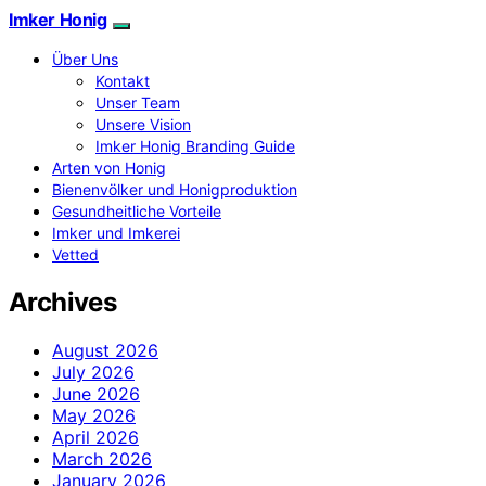
Imker Honig
Über Uns
Kontakt
Unser Team
Unsere Vision
Imker Honig Branding Guide
Arten von Honig
Bienenvölker und Honigproduktion
Gesundheitliche Vorteile
Imker und Imkerei
Vetted
Archives
August 2026
July 2026
June 2026
May 2026
April 2026
March 2026
January 2026