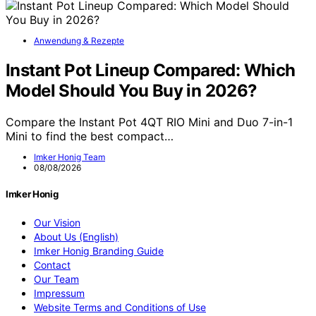
Anwendung & Rezepte
Instant Pot Lineup Compared: Which
Model Should You Buy in 2026?
Compare the Instant Pot 4QT RIO Mini and Duo 7-in-1
Mini to find the best compact…
Imker Honig Team
08/08/2026
Imker Honig
Our Vision
About Us (English)
Imker Honig Branding Guide
Contact
Our Team
Impressum
Website Terms and Conditions of Use