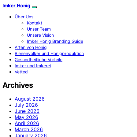
Imker Honig
Über Uns
Kontakt
Unser Team
Unsere Vision
Imker Honig Branding Guide
Arten von Honig
Bienenvölker und Honigproduktion
Gesundheitliche Vorteile
Imker und Imkerei
Vetted
Archives
August 2026
July 2026
June 2026
May 2026
April 2026
March 2026
January 2026