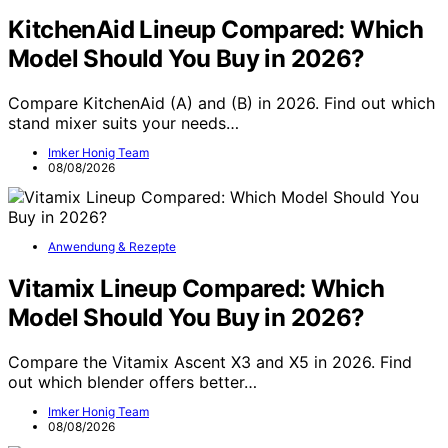
KitchenAid Lineup Compared: Which
Model Should You Buy in 2026?
Compare KitchenAid (A) and (B) in 2026. Find out which
stand mixer suits your needs…
Imker Honig Team
08/08/2026
Anwendung & Rezepte
Vitamix Lineup Compared: Which
Model Should You Buy in 2026?
Compare the Vitamix Ascent X3 and X5 in 2026. Find
out which blender offers better…
Imker Honig Team
08/08/2026