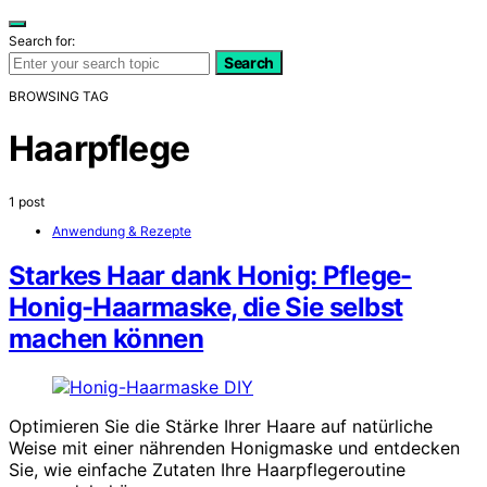
Search for:
Search
BROWSING TAG
Haarpflege
1 post
Anwendung & Rezepte
Starkes Haar dank Honig: Pflege-
Honig-Haarmaske, die Sie selbst
machen können
Optimieren Sie die Stärke Ihrer Haare auf natürliche
Weise mit einer nährenden Honigmaske und entdecken
Sie, wie einfache Zutaten Ihre Haarpflegeroutine