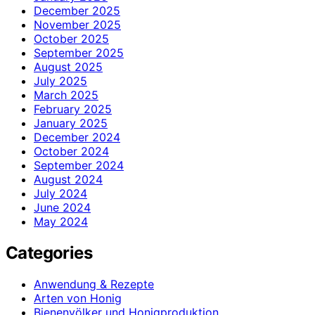
December 2025
November 2025
October 2025
September 2025
August 2025
July 2025
March 2025
February 2025
January 2025
December 2024
October 2024
September 2024
August 2024
July 2024
June 2024
May 2024
Categories
Anwendung & Rezepte
Arten von Honig
Bienenvölker und Honigproduktion