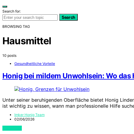
Search for:
Search
BROWSING TAG
Hausmittel
10 posts
Gesundheitliche Vorteile
Honig bei mildem Unwohlsein: Wo das 
Unter seiner beruhigenden Oberfläche bietet Honig Linde
ist wichtig zu wissen, wann man professionelle Hilfe suche
Imker Honig Team
02/06/2026
View Post