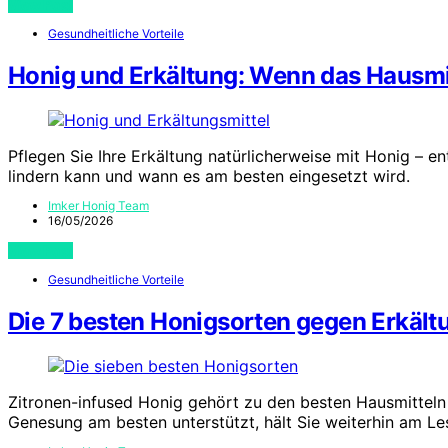
View Post
Gesundheitliche Vorteile
Honig und Erkältung: Wenn das Hausmi
Pflegen Sie Ihre Erkältung natürlicherweise mit Honig – e
lindern kann und wann es am besten eingesetzt wird.
Imker Honig Team
16/05/2026
View Post
Gesundheitliche Vorteile
Die 7 besten Honigsorten gegen Erkältu
Zitronen-infused Honig gehört zu den besten Hausmitteln
Genesung am besten unterstützt, hält Sie weiterhin am Le