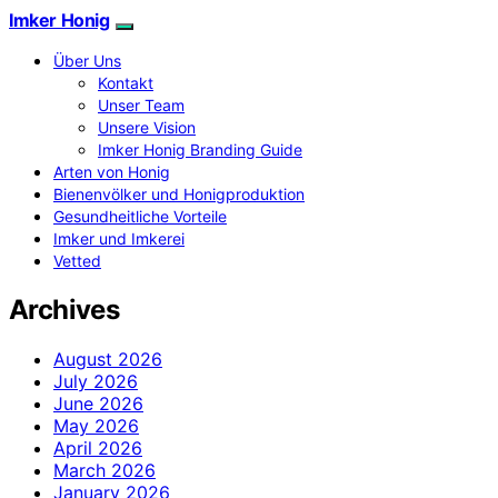
Imker Honig
Über Uns
Kontakt
Unser Team
Unsere Vision
Imker Honig Branding Guide
Arten von Honig
Bienenvölker und Honigproduktion
Gesundheitliche Vorteile
Imker und Imkerei
Vetted
Archives
August 2026
July 2026
June 2026
May 2026
April 2026
March 2026
January 2026