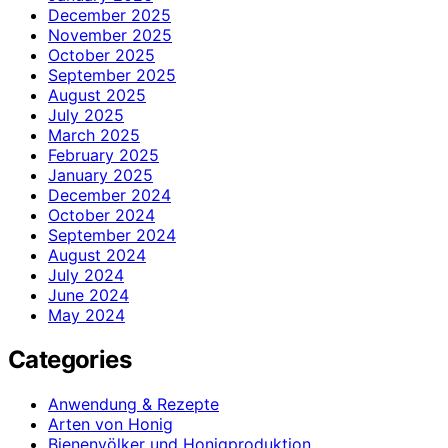
December 2025
November 2025
October 2025
September 2025
August 2025
July 2025
March 2025
February 2025
January 2025
December 2024
October 2024
September 2024
August 2024
July 2024
June 2024
May 2024
Categories
Anwendung & Rezepte
Arten von Honig
Bienenvölker und Honigproduktion