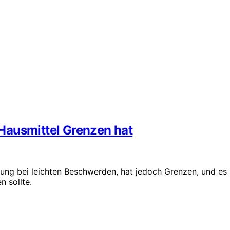
Hausmittel Grenzen hat
rung bei leichten Beschwerden, hat jedoch Grenzen, und es
n sollte.