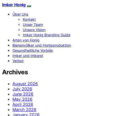
Imker Honig
Über Uns
Kontakt
Unser Team
Unsere Vision
Imker Honig Branding Guide
Arten von Honig
Bienenvölker und Honigproduktion
Gesundheitliche Vorteile
Imker und Imkerei
Vetted
Archives
August 2026
July 2026
June 2026
May 2026
April 2026
March 2026
January 2026