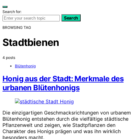
Search for:
Search
BROWSING TAG
Stadtbienen
4 posts
Blütenhonig
Honig aus der Stadt: Merkmale des
urbanen Blütenhonigs
Die einzigartigen Geschmacksrichtungen von urbanem
Blütenhonig entstehen durch die vielfältige städtische
Pflanzenwelt und zeigen, wie Stadtpflanzen den
Charakter des Honigs prägen und was ihn wirklich
besonders macht.