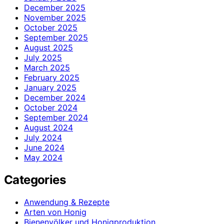
December 2025
November 2025
October 2025
September 2025
August 2025
July 2025
March 2025
February 2025
January 2025
December 2024
October 2024
September 2024
August 2024
July 2024
June 2024
May 2024
Categories
Anwendung & Rezepte
Arten von Honig
Bienenvölker und Honigproduktion