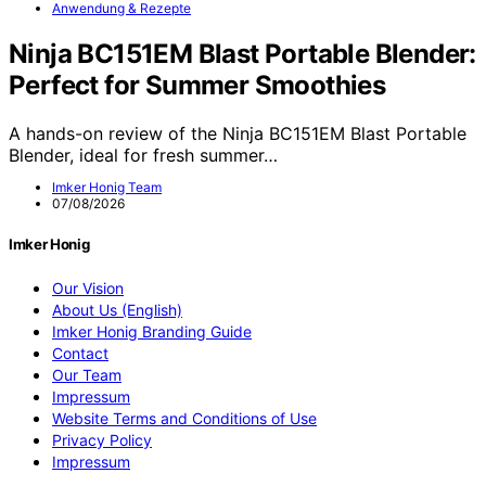
Anwendung & Rezepte
Ninja BC151EM Blast Portable Blender:
Perfect for Summer Smoothies
A hands-on review of the Ninja BC151EM Blast Portable
Blender, ideal for fresh summer…
Imker Honig Team
07/08/2026
Imker Honig
Our Vision
About Us (English)
Imker Honig Branding Guide
Contact
Our Team
Impressum
Website Terms and Conditions of Use
Privacy Policy
Impressum