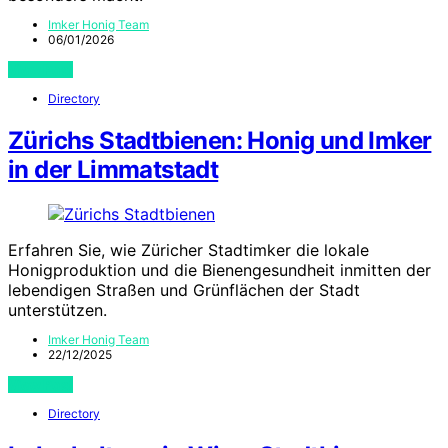
Imker Honig Team
06/01/2026
View Post
Directory
Zürichs Stadtbienen: Honig und Imker
in der Limmatstadt
Erfahren Sie, wie Züricher Stadtimker die lokale
Honigproduktion und die Bienengesundheit inmitten der
lebendigen Straßen und Grünflächen der Stadt
unterstützen.
Imker Honig Team
22/12/2025
View Post
Directory