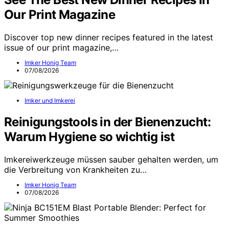
Our Print Magazine
Discover top new dinner recipes featured in the latest
issue of our print magazine,…
Imker Honig Team
07/08/2026
Imker und Imkerei
Reinigungstools in der Bienenzucht:
Warum Hygiene so wichtig ist
Imkereiwerkzeuge müssen sauber gehalten werden, um
die Verbreitung von Krankheiten zu…
Imker Honig Team
07/08/2026