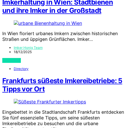
Imkerhaltung in Wien: Stadtbienen
und ihre Imker in der Großstadt
In Wien floriert urbanes Imkern zwischen historischen
Straßen und üppigen Grünflächen. Imker…
Imker Honig Team
18/12/2025
View Post
Directory
Frankfurts süßeste Imkereibetriebe: 5
Tipps vor Ort
Eingebettet in die Stadtlandschaft Frankfurts entdecken
Sie fünf essenzielle Tipps, um seine süßesten
Imkereibetriebe zu besuchen und die urbane