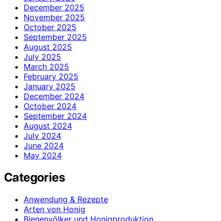
December 2025
November 2025
October 2025
September 2025
August 2025
July 2025
March 2025
February 2025
January 2025
December 2024
October 2024
September 2024
August 2024
July 2024
June 2024
May 2024
Categories
Anwendung & Rezepte
Arten von Honig
Bienenvölker und Honigproduktion