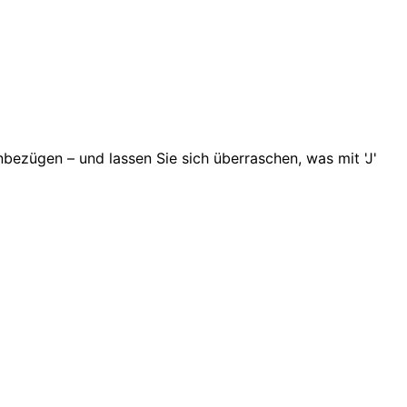
ezügen – und lassen Sie sich überraschen, was mit 'J'