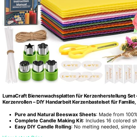
LumaCraft Bienenwachsplatten für Kerzenherstellung Set 
Kerzenrollen – DIY Handarbeit Kerzenbastelset für Familie
Pure and Natural Beeswax Sheets
: Made from 100%
Complete Candle Making Kit
: Includes 16 colored s
Easy DIY Candle Rolling
: No melting needed, simple 