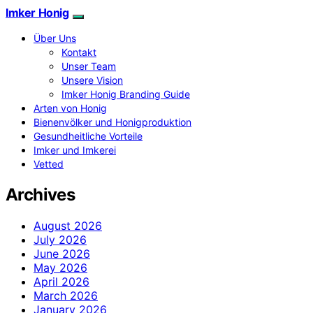
Imker Honig
Über Uns
Kontakt
Unser Team
Unsere Vision
Imker Honig Branding Guide
Arten von Honig
Bienenvölker und Honigproduktion
Gesundheitliche Vorteile
Imker und Imkerei
Vetted
Archives
August 2026
July 2026
June 2026
May 2026
April 2026
March 2026
January 2026