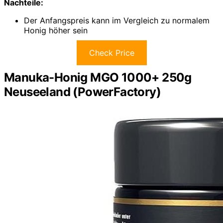
Nachteile:
Der Anfangspreis kann im Vergleich zu normalem
Honig höher sein
Check Price
Manuka-Honig MGO 1000+ 250g
Neuseeland (PowerFactory)