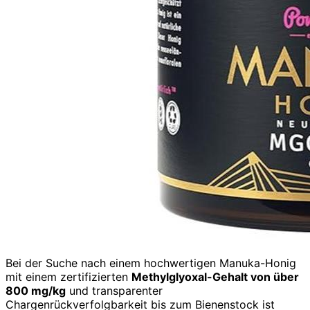
Bei der Suche nach einem hochwertigen Manuka-Honig
mit einem zertifizierten
Methylglyoxal-Gehalt von über
800 mg/kg
und transparenter
Chargenrückverfolgbarkeit bis zum Bienenstock ist