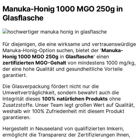
Manuka-Honig 1000 MGO 250g in
Glasflasche
Für diejenigen, die eine wirksame und vertrauenswürdige
Manuka-Honig-Option suchen, bietet der '
Manuka-
Honig 1000 MGO 250g
in
Glasflasche
' einen
zertifizierten MGO-Gehalt
von mindestens 1000 mg/kg,
der eine hohe Qualität und gesundheitliche Vorteile
garantiert.
Die Glasverpackung fördert nicht nur die
Umweltverträglichkeit, sondern bewahrt auch die
Integrität dieses
100% natürlichen Produkts
ohne
Zusatzstoffe. Unser Team legt großen Wert auf Qualität,
weshalb wir 100% Zufriedenheit mit diesem Produkt
garantieren.
Hergestellt in Neuseeland von qualifizierten Imkern,
ermöglicht die Transparenz der Zertifizierungen Ihnen,