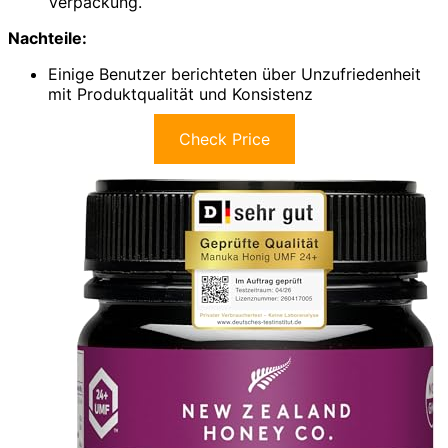
Verpackung.
Nachteile:
Einige Benutzer berichteten über Unzufriedenheit
mit Produktqualität und Konsistenz
Check Price