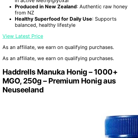
in active Methylglyoxal
Produced in New Zealand
: Authentic raw honey
from NZ
Healthy Superfood for Daily Use
: Supports
balanced, healthy lifestyle
View Latest Price
As an affiliate, we earn on qualifying purchases.
As an affiliate, we earn on qualifying purchases.
Haddrells Manuka Honig – 1000+
MGO, 250g – Premium Honig aus
Neuseeland