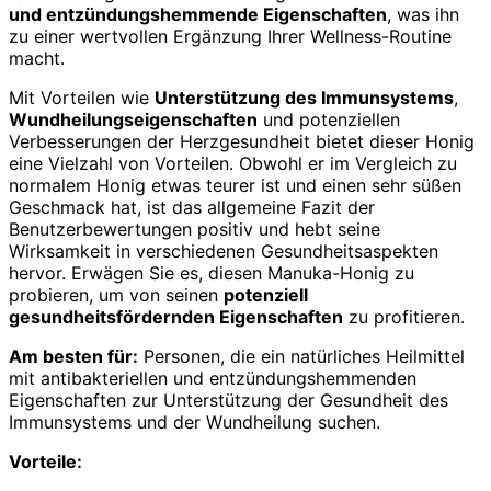
und entzündungshemmende Eigenschaften
, was ihn
zu einer wertvollen Ergänzung Ihrer Wellness-Routine
macht.
Mit Vorteilen wie
Unterstützung des Immunsystems
,
Wundheilungseigenschaften
und potenziellen
Verbesserungen der Herzgesundheit bietet dieser Honig
eine Vielzahl von Vorteilen. Obwohl er im Vergleich zu
normalem Honig etwas teurer ist und einen sehr süßen
Geschmack hat, ist das allgemeine Fazit der
Benutzerbewertungen positiv und hebt seine
Wirksamkeit in verschiedenen Gesundheitsaspekten
hervor. Erwägen Sie es, diesen Manuka-Honig zu
probieren, um von seinen
potenziell
gesundheitsfördernden Eigenschaften
zu profitieren.
Am besten für:
Personen, die ein natürliches Heilmittel
mit antibakteriellen und entzündungshemmenden
Eigenschaften zur Unterstützung der Gesundheit des
Immunsystems und der Wundheilung suchen.
Vorteile: