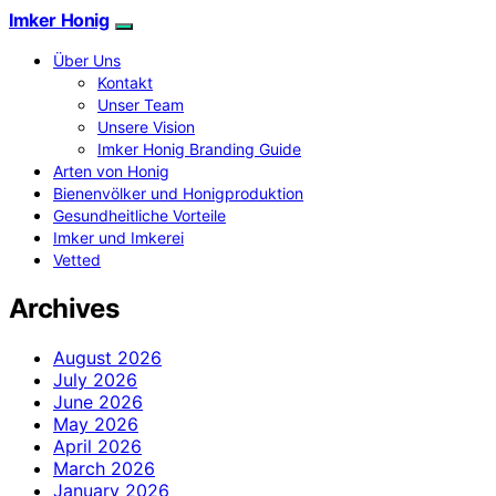
Imker Honig
Über Uns
Kontakt
Unser Team
Unsere Vision
Imker Honig Branding Guide
Arten von Honig
Bienenvölker und Honigproduktion
Gesundheitliche Vorteile
Imker und Imkerei
Vetted
Archives
August 2026
July 2026
June 2026
May 2026
April 2026
March 2026
January 2026