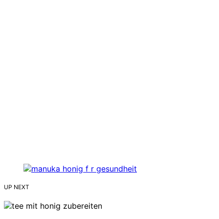
UP NEXT