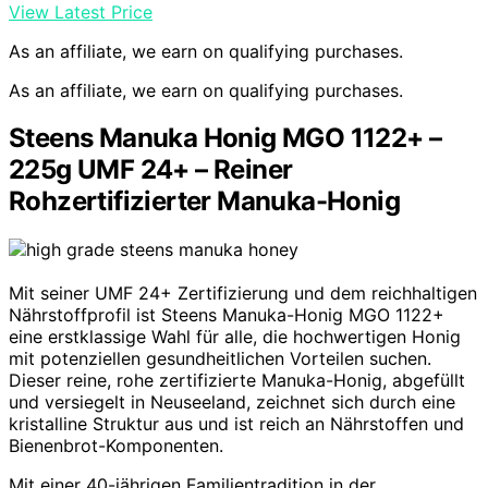
View Latest Price
As an affiliate, we earn on qualifying purchases.
As an affiliate, we earn on qualifying purchases.
Steens Manuka Honig MGO 1122+ –
225g UMF 24+ – Reiner
Rohzertifizierter Manuka-Honig
Mit seiner UMF 24+ Zertifizierung und dem reichhaltigen
Nährstoffprofil ist Steens Manuka-Honig MGO 1122+
eine erstklassige Wahl für alle, die hochwertigen Honig
mit potenziellen gesundheitlichen Vorteilen suchen.
Dieser reine, rohe zertifizierte Manuka-Honig, abgefüllt
und versiegelt in Neuseeland, zeichnet sich durch eine
kristalline Struktur aus und ist reich an Nährstoffen und
Bienenbrot-Komponenten.
Mit einer 40-jährigen Familientradition in der