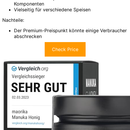
Komponenten
Vielseitig für verschiedene Speisen
Nachteile:
Der Premium-Preispunkt könnte einige Verbraucher
abschrecken
Check Price