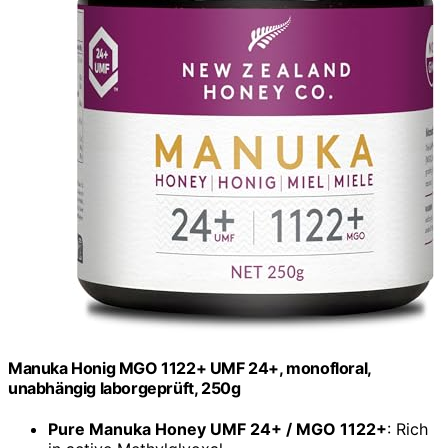
Manuka Honig MGO 1122+ UMF 24+, monofloral,
unabhängig laborgeprüft, 250g
Pure Manuka Honey UMF 24+ / MGO 1122+
: Rich