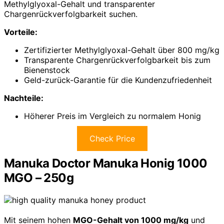
Methylglyoxal-Gehalt und transparenter
Chargenrückverfolgbarkeit suchen.
Vorteile:
Zertifizierter Methylglyoxal-Gehalt über 800 mg/kg
Transparente Chargenrückverfolgbarkeit bis zum
Bienenstock
Geld-zurück-Garantie für die Kundenzufriedenheit
Nachteile:
Höherer Preis im Vergleich zu normalem Honig
Check Price
Manuka Doctor Manuka Honig 1000
MGO – 250g
Mit seinem hohen
MGO-Gehalt von 1000 mg/kg
und