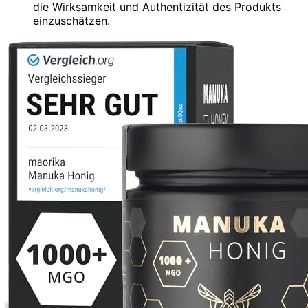
die Wirksamkeit und Authentizität des Produkts
einzuschätzen.