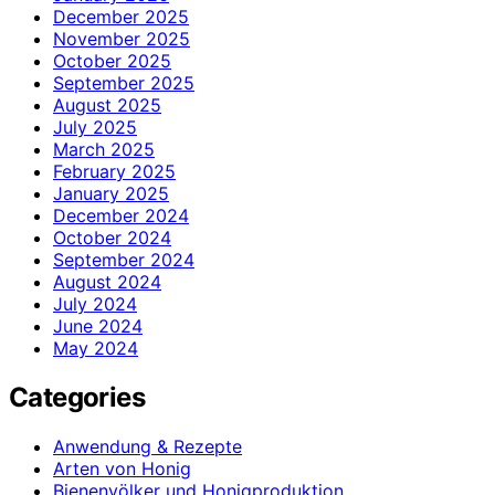
December 2025
November 2025
October 2025
September 2025
August 2025
July 2025
March 2025
February 2025
January 2025
December 2024
October 2024
September 2024
August 2024
July 2024
June 2024
May 2024
Categories
Anwendung & Rezepte
Arten von Honig
Bienenvölker und Honigproduktion