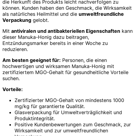
die Herkunft des Produkts leicht nachverfolgen zu
können. Kunden haben den Geschmack, die Wirksamkeit
als natürliches Heilmittel und die
umweltfreundliche
Verpackung
gelobt.
Mit
antiviralen und antibakteriellen Eigenschaften
kann
dieser Manuka-Honig dazu beitragen,
Entzündungsmarker bereits in einer Woche zu
reduzieren.
Am besten geeignet für:
Personen, die einen
hochwertigen und wirksamen Manuka-Honig mit
zertifiziertem MGO-Gehalt für gesundheitliche Vorteile
suchen.
Vorteile:
Zertifizierter MGO-Gehalt von mindestens 1000
mg/kg für garantierte Qualität.
Glasverpackung für Umweltverträglichkeit und
Produktintegrität.
Positive Kundenbewertungen zum Geschmack, zur
Wirksamkeit und zur umweltfreundlichen