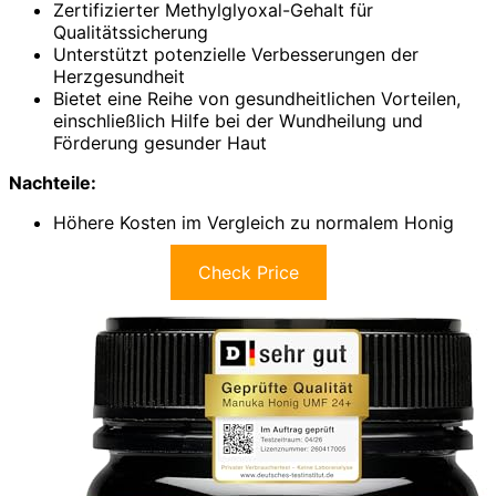
Zertifizierter Methylglyoxal-Gehalt für
Qualitätssicherung
Unterstützt potenzielle Verbesserungen der
Herzgesundheit
Bietet eine Reihe von gesundheitlichen Vorteilen,
einschließlich Hilfe bei der Wundheilung und
Förderung gesunder Haut
Nachteile:
Höhere Kosten im Vergleich zu normalem Honig
Check Price