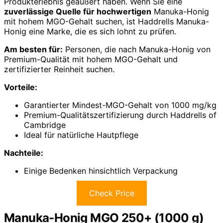
Produkterlebnis geäußert haben. Wenn Sie eine
zuverlässige Quelle für hochwertigen
Manuka-Honig
mit hohem MGO-Gehalt suchen, ist Haddrells Manuka-
Honig eine Marke, die es sich lohnt zu prüfen.
Am besten für:
Personen, die nach Manuka-Honig von
Premium-Qualität mit hohem MGO-Gehalt und
zertifizierter Reinheit suchen.
Vorteile:
Garantierter Mindest-MGO-Gehalt von 1000 mg/kg
Premium-Qualitätszertifizierung durch Haddrells of
Cambridge
Ideal für natürliche Hautpflege
Nachteile:
Einige Bedenken hinsichtlich Verpackung
Check Price
Manuka-Honig MGO 250+ (1000 g)