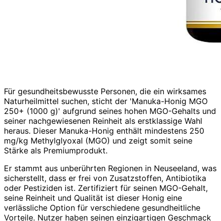
Für gesundheitsbewusste Personen, die ein wirksames
Naturheilmittel suchen, sticht der 'Manuka-Honig MGO
250+ (1000 g)' aufgrund seines hohen MGO-Gehalts und
seiner nachgewiesenen Reinheit als erstklassige Wahl
heraus. Dieser Manuka-Honig enthält mindestens 250
mg/kg Methylglyoxal (MGO) und zeigt somit seine
Stärke als Premiumprodukt.
Er stammt aus unberührten Regionen in Neuseeland, was
sicherstellt, dass er frei von Zusatzstoffen, Antibiotika
oder Pestiziden ist. Zertifiziert für seinen MGO-Gehalt,
seine Reinheit und Qualität ist dieser Honig eine
verlässliche Option für verschiedene gesundheitliche
Vorteile. Nutzer haben seinen einzigartigen Geschmack