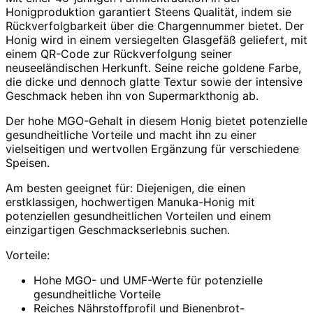
Honigproduktion garantiert Steens Qualität, indem sie
Rückverfolgbarkeit über die Chargennummer bietet. Der
Honig wird in einem versiegelten Glasgefäß geliefert, mit
einem QR-Code zur Rückverfolgung seiner
neuseeländischen Herkunft. Seine reiche goldene Farbe,
die dicke und dennoch glatte Textur sowie der intensive
Geschmack heben ihn von Supermarkthonig ab.
Der hohe MGO-Gehalt in diesem Honig bietet potenzielle
gesundheitliche Vorteile und macht ihn zu einer
vielseitigen und wertvollen Ergänzung für verschiedene
Speisen.
Am besten geeignet für: Diejenigen, die einen
erstklassigen, hochwertigen Manuka-Honig mit
potenziellen gesundheitlichen Vorteilen und einem
einzigartigen Geschmackserlebnis suchen.
Vorteile:
Hohe MGO- und UMF-Werte für potenzielle
gesundheitliche Vorteile
Reiches Nährstoffprofil und Bienenbrot-