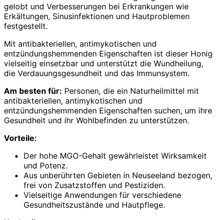
gelobt und Verbesserungen bei Erkrankungen wie
Erkältungen, Sinusinfektionen und Hautproblemen
festgestellt.
Mit antibakteriellen, antimykotischen und
entzündungshemmenden Eigenschaften ist dieser Honig
vielseitig einsetzbar und unterstützt die Wundheilung,
die Verdauungsgesundheit und das Immunsystem.
Am besten für:
Personen, die ein Naturheilmittel mit
antibakteriellen, antimykotischen und
entzündungshemmenden Eigenschaften suchen, um ihre
Gesundheit und ihr Wohlbefinden zu unterstützen.
Vorteile:
Der hohe MGO-Gehalt gewährleistet Wirksamkeit
und Potenz.
Aus unberührten Gebieten in Neuseeland bezogen,
frei von Zusatzstoffen und Pestiziden.
Vielseitige Anwendungen für verschiedene
Gesundheitszustände und Hautpflege.