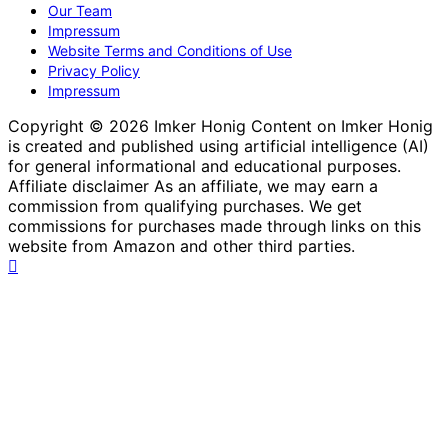
Our Team
Impressum
Website Terms and Conditions of Use
Privacy Policy
Impressum
Copyright © 2026 Imker Honig Content on Imker Honig
is created and published using artificial intelligence (AI)
for general informational and educational purposes.
Affiliate disclaimer As an affiliate, we may earn a
commission from qualifying purchases. We get
commissions for purchases made through links on this
website from Amazon and other third parties.