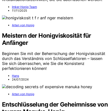
Imker Honig Team
11/11/2025
Arten von Honig
Meistern der Honigviskosität für
Anfänger
Beginnen Sie mit der Beherrschung der Honigviskosität
durch das Verständnis von Schlüsselfaktoren – lassen
Sie sich überraschen, wie Sie die Konsistenz
perfektionieren können!
Hans
24/07/2024
Arten von Honig
Entschlüsselung der Geheimnisse von