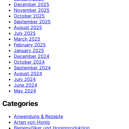
December 2025
November 2025
October 2025
September 2025
August 2025
July 2025
March 2025
February 2025
January 2025
December 2024
October 2024
September 2024
August 2024
July 2024
June 2024
May 2024
Categories
Anwendung & Rezepte
Arten von Honig
Bienenvölker und Honigproduktion