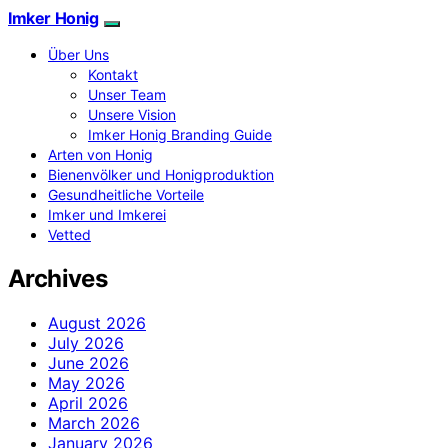
Imker Honig
Über Uns
Kontakt
Unser Team
Unsere Vision
Imker Honig Branding Guide
Arten von Honig
Bienenvölker und Honigproduktion
Gesundheitliche Vorteile
Imker und Imkerei
Vetted
Archives
August 2026
July 2026
June 2026
May 2026
April 2026
March 2026
January 2026