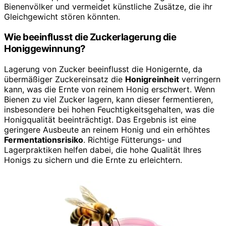
Bienenvölker und vermeidet künstliche Zusätze, die ihr
Gleichgewicht stören könnten.
Wie beeinflusst die Zuckerlagerung die
Honiggewinnung?
Lagerung von Zucker beeinflusst die Honigernte, da
übermäßiger Zuckereinsatz die
Honigreinheit
verringern
kann, was die Ernte von reinem Honig erschwert. Wenn
Bienen zu viel Zucker lagern, kann dieser fermentieren,
insbesondere bei hohen Feuchtigkeitsgehalten, was die
Honigqualität beeinträchtigt. Das Ergebnis ist eine
geringere Ausbeute an reinem Honig und ein erhöhtes
Fermentationsrisiko
. Richtige Fütterungs- und
Lagerpraktiken helfen dabei, die hohe Qualität Ihres
Honigs zu sichern und die Ernte zu erleichtern.