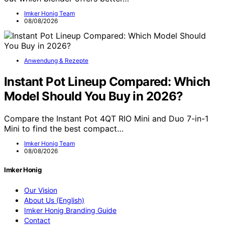
Imker Honig Team
08/08/2026
Anwendung & Rezepte
Instant Pot Lineup Compared: Which
Model Should You Buy in 2026?
Compare the Instant Pot 4QT RIO Mini and Duo 7-in-1
Mini to find the best compact…
Imker Honig Team
08/08/2026
Imker Honig
Our Vision
About Us (English)
Imker Honig Branding Guide
Contact