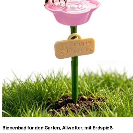
Bienenbad für den Garten, Allwetter, mit Erdspieß