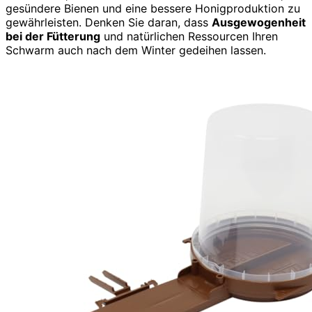
gesündere Bienen und eine bessere Honigproduktion zu
gewährleisten. Denken Sie daran, dass
Ausgewogenheit
bei der Fütterung
und natürlichen Ressourcen Ihren
Schwarm auch nach dem Winter gedeihen lassen.