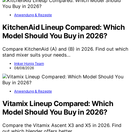
Anwendung & Rezepte
KitchenAid Lineup Compared: Which
Model Should You Buy in 2026?
Compare KitchenAid (A) and (B) in 2026. Find out which
stand mixer suits your needs…
Imker Honig Team
08/08/2026
Anwendung & Rezepte
Vitamix Lineup Compared: Which
Model Should You Buy in 2026?
Compare the Vitamix Ascent X3 and X5 in 2026. Find
out which blender offers better…