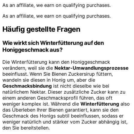
As an affiliate, we earn on qualifying purchases.
As an affiliate, we earn on qualifying purchases.
Häufig gestellte Fragen
Wie wirkt sich Winterfütterung auf den
Honiggeschmack aus?
Die Winterfütterung kann den Honiggeschmack
verändern, weil sie die
Nektar-Umwandlungsprozesse
beeinflusst. Wenn Sie Bienen Zuckersirup füttern,
wandeln sie diesen in Honig um, aber die
Geschmacksbindung
ist nicht dieselbe wie bei
natürlichem Nektar. Dieser zusätzliche Zucker kann zu
einem anderen Geschmacksprofil führen, das oft
weniger komplex ist. Während die
Winterfütterung
also
das Überleben Ihrer Bienen garantiert, kann sie den
Geschmack des Honigs subtil beeinflussen, sodass er
weniger natürlich und stärker vom Zucker abhängig ist,
den Sie bereitstellen.