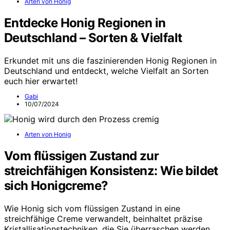
Arten von Honig
Entdecke Honig Regionen in
Deutschland – Sorten & Vielfalt
Erkundet mit uns die faszinierenden Honig Regionen in
Deutschland und entdeckt, welche Vielfalt an Sorten
euch hier erwartet!
Gabi
10/07/2024
Arten von Honig
Vom flüssigen Zustand zur
streichfähigen Konsistenz: Wie bildet
sich Honigcreme?
Wie Honig sich vom flüssigen Zustand in eine
streichfähige Creme verwandelt, beinhaltet präzise
Kristallisationstechniken, die Sie überraschen werden.