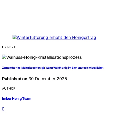
UP NEXT
Zementhonig (Melezitosehonig): Wenn Waldhonig im Bienenstock kristallisiert
Published on
30 December 2025
AUTHOR
Imker Honig Team