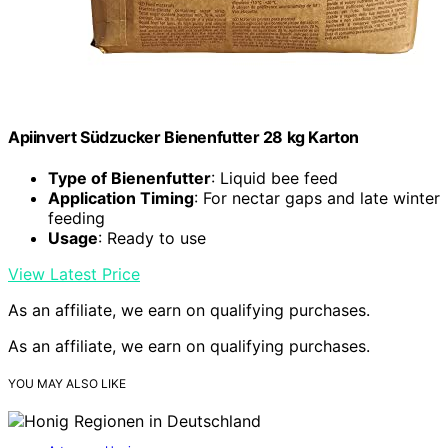
Apiinvert Südzucker Bienenfutter 28 kg Karton
Type of Bienenfutter
: Liquid bee feed
Application Timing
: For nectar gaps and late winter
feeding
Usage
: Ready to use
View Latest Price
As an affiliate, we earn on qualifying purchases.
As an affiliate, we earn on qualifying purchases.
YOU MAY ALSO LIKE