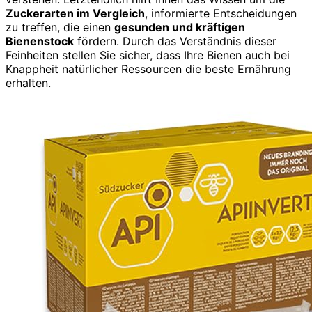
Zuckerarten im Vergleich
, informierte Entscheidungen
zu treffen, die einen
gesunden und kräftigen
Bienenstock
fördern. Durch das Verständnis dieser
Feinheiten stellen Sie sicher, dass Ihre Bienen auch bei
Knappheit natürlicher Ressourcen die beste Ernährung
erhalten.