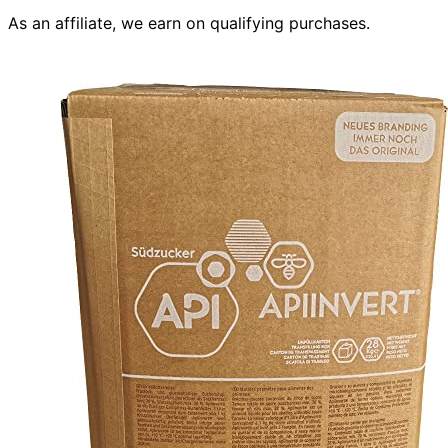
As an affiliate, we earn on qualifying purchases.