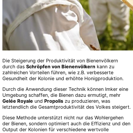
Die Steigerung der Produktivität von Bienenvölkern
durch das
Schröpfen von Bienenvölkern
kann zu
zahlreichen Vorteilen führen, wie z.B. verbesserte
Gesundheit der Kolonie und erhöhte Honigproduktion.
Durch die Anwendung dieser Technik können Imker eine
Umgebung schaffen, die Bienen dazu ermutigt, mehr
Gelée Royale
und
Propolis
zu produzieren, was
letztendlich die Gesamtproduktivität des Volkes steigert.
Diese Methode unterstützt nicht nur das Wohlergehen
der Bienen, sondern optimiert auch die Effizienz und den
Output der Kolonien für verschiedene wertvolle