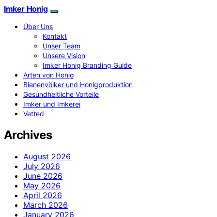
Imker Honig
Über Uns
Kontakt
Unser Team
Unsere Vision
Imker Honig Branding Guide
Arten von Honig
Bienenvölker und Honigproduktion
Gesundheitliche Vorteile
Imker und Imkerei
Vetted
Archives
August 2026
July 2026
June 2026
May 2026
April 2026
March 2026
January 2026