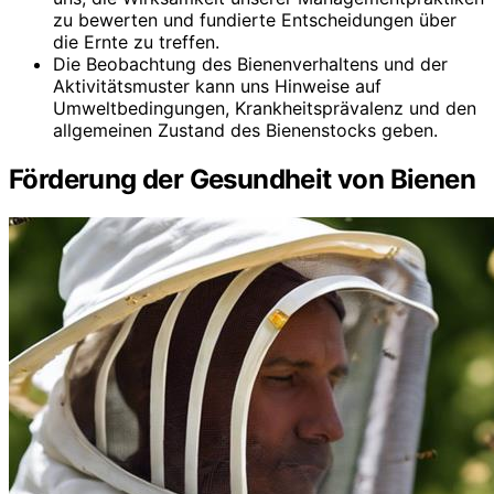
zu bewerten und fundierte Entscheidungen über
die Ernte zu treffen.
Die Beobachtung des Bienenverhaltens und der
Aktivitätsmuster kann uns Hinweise auf
Umweltbedingungen, Krankheitsprävalenz und den
allgemeinen Zustand des Bienenstocks geben.
Förderung der Gesundheit von Bienen