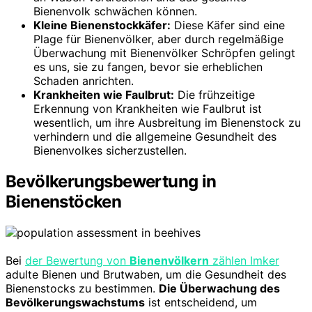
Bienenvolk schwächen können.
Kleine Bienenstockkäfer:
Diese Käfer sind eine
Plage für Bienenvölker, aber durch regelmäßige
Überwachung mit Bienenvölker Schröpfen gelingt
es uns, sie zu fangen, bevor sie erheblichen
Schaden anrichten.
Krankheiten wie Faulbrut:
Die frühzeitige
Erkennung von Krankheiten wie Faulbrut ist
wesentlich, um ihre Ausbreitung im Bienenstock zu
verhindern und die allgemeine Gesundheit des
Bienenvolkes sicherzustellen.
Bevölkerungsbewertung in
Bienenstöcken
Bei
der Bewertung von
Bienenvölkern
zählen Imker
adulte Bienen und Brutwaben, um die Gesundheit des
Bienenstocks zu bestimmen.
Die Überwachung des
Bevölkerungswachstums
ist entscheidend, um