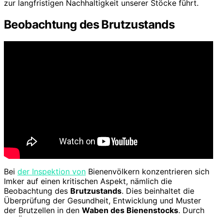
zur langfristigen Nachhaltigkeit unserer Stöcke führt.
Beobachtung des Brutzustands
Bei
der Inspektion von
Bienenvölkern konzentrieren sich
Imker auf einen kritischen Aspekt, nämlich die
Beobachtung des
Brutzustands
. Dies beinhaltet die
Überprüfung der Gesundheit, Entwicklung und Muster
der Brutzellen in den
Waben des Bienenstocks
. Durch