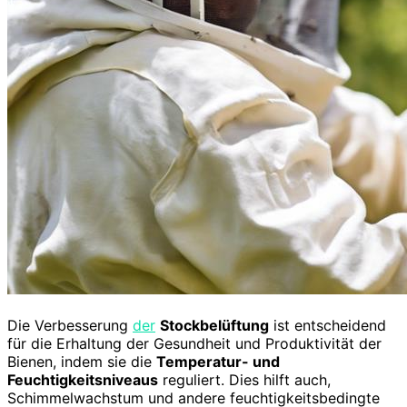
Die Verbesserung
der
Stockbelüftung
ist entscheidend
für die Erhaltung der Gesundheit und Produktivität der
Bienen, indem sie die
Temperatur- und
Feuchtigkeitsniveaus
reguliert. Dies hilft auch,
Schimmelwachstum und andere feuchtigkeitsbedingte