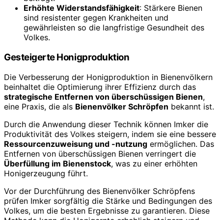
Erhöhte Widerstandsfähigkeit
: Stärkere Bienen
sind resistenter gegen Krankheiten und
gewährleisten so die langfristige Gesundheit des
Volkes.
Gesteigerte Honigproduktion
Die Verbesserung der Honigproduktion in Bienenvölkern
beinhaltet die Optimierung ihrer Effizienz durch das
strategische Entfernen von überschüssigen Bienen
,
eine Praxis, die als
Bienenvölker Schröpfen
bekannt ist.
Durch die Anwendung dieser Technik können Imker die
Produktivität des Volkes steigern, indem sie eine bessere
Ressourcenzuweisung und -nutzung
ermöglichen. Das
Entfernen von überschüssigen Bienen verringert die
Überfüllung im Bienenstock
, was zu einer erhöhten
Honigerzeugung führt.
Vor der Durchführung des Bienenvölker Schröpfens
prüfen Imker sorgfältig die Stärke und Bedingungen des
Volkes, um die besten Ergebnisse zu garantieren. Diese