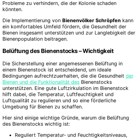
Probleme zu verhindern, die der Kolonie schaden
könnten.
Die Implementierung von
Bienenvölker Schröpfen
kann
ein komfortables Umfeld fördern, die Gesundheit der
Bienen insgesamt unterstützen und zur Langlebigkeit der
Bienenpopulation beitragen.
Belüftung des Bienenstocks – Wichtigkeit
Die Sicherstellung einer angemessenen Belüftung in
einem Bienenstock ist entscheidend, um ideale
Bedingungen aufrechtzuerhalten, die die Gesundheit
der
Bienen und die Funktionalität des
Bienenstocks
unterstützen. Eine gute Luftzirkulation im Bienenstock
hilft dabei, die Temperatur, Luftfeuchtigkeit und
Luftqualität zu regulieren und so eine förderliche
Umgebung für Bienen zu schaffen.
Hier sind einige wichtige Gründe, warum die Belüftung
des Bienenstocks wichtig ist:
Reguliert Temperatur- und Feuchtigkeitsniveaus,