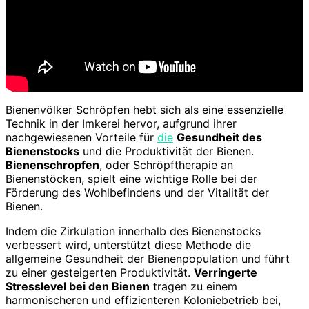
Bienenvölker Schröpfen hebt sich als eine essenzielle
Technik in der Imkerei hervor, aufgrund ihrer
nachgewiesenen Vorteile für
die
Gesundheit des
Bienenstocks
und die Produktivität der Bienen.
Bienenschropfen
, oder Schröpftherapie an
Bienenstöcken, spielt eine wichtige Rolle bei der
Förderung des Wohlbefindens und der Vitalität der
Bienen.
Indem die Zirkulation innerhalb des Bienenstocks
verbessert wird, unterstützt diese Methode die
allgemeine Gesundheit der Bienenpopulation und führt
zu einer gesteigerten Produktivität.
Verringerte
Stresslevel bei den Bienen
tragen zu einem
harmonischeren und effizienteren Koloniebetrieb bei,