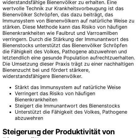
widerstandsfähige Bienenvölker zu erhalten. Eine
wertvolle Technik zur Krankheitsvorbeugung ist das
Bienenvölker Schröpfen, das dazu beiträgt, das
Immunsystem von Bienenvölkern auf natürliche Weise zu
stärken. Diese Methode kann das Risiko von häufigen
Bienenkrankheiten wie Faulbrut und Varroamilben
verringern. Durch die Stärkung der Immunantwort des
Bienenstocks unterstützt das Bienenvölker Schröpfen
die Fähigkeit des Volkes, Pathogene abzuwehren und
letztendlich eine gesunde Population aufrechtzuerhalten.
Die Umsetzung dieser Praxis trägt zu einer nachhaltigen
Bienenzucht bei und fördert stärkere,
widerstandsfähigere Bienenvölker.
Stärkt das Immunsystem auf natürliche Weise
Verringert das Risiko von häufigen
Bienenkrankheiten
Steigert die Immunantwort des Bienenstocks
Unterstützt die Fähigkeit des Volkes, Pathogene
abzuwehren
Steigerung der Produktivität von