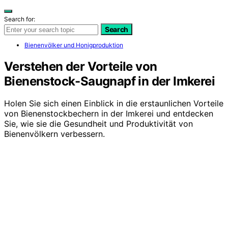
Search for:
Search
Bienenvölker und Honigproduktion
Verstehen der Vorteile von
Bienenstock-Saugnapf in der Imkerei
Holen Sie sich einen Einblick in die erstaunlichen Vorteile
von Bienenstockbechern in der Imkerei und entdecken
Sie, wie sie die Gesundheit und Produktivität von
Bienenvölkern verbessern.