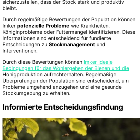
sicherzustellen, dass der Stock stark und produktiv
bleibt.
Durch regelmäßige Bewertungen der Population können
Imker
potenzielle Probleme
wie Krankheiten,
Königinprobleme oder Futtermangel identifizieren. Diese
Informationen sind entscheidend für fundierte
Entscheidungen zu
Stockmanagement
und
Interventionen.
Durch diese Bewertungen können
Imker ideale
Bedingungen für das Wohlergehen der Bienen und die
Honigproduktion aufrechterhalten. Regelmäßige
Überprüfungen der Population sind entscheidend, um
Probleme umgehend anzugehen und eine gesunde
Stockumgebung zu erhalten.
Informierte Entscheidungsfindung