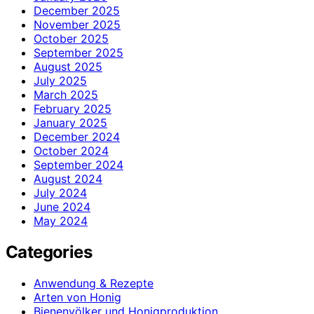
December 2025
November 2025
October 2025
September 2025
August 2025
July 2025
March 2025
February 2025
January 2025
December 2024
October 2024
September 2024
August 2024
July 2024
June 2024
May 2024
Categories
Anwendung & Rezepte
Arten von Honig
Bienenvölker und Honigproduktion