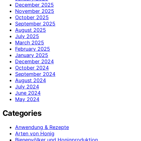
December 2025
November 2025
October 2025
September 2025
August 2025
July 2025
March 2025
February 2025
January 2025
December 2024
October 2024
September 2024
August 2024
July 2024
June 2024
May 2024
Categories
Anwendung & Rezepte
Arten von Honig
Bienenvölker und Honigproduktion