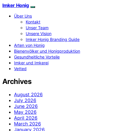
Imker Honig
Über Uns
Kontakt
Unser Team
Unsere Vision
Imker Honig Branding Guide
Arten von Honig
Bienenvölker und Honigproduktion
Gesundheitliche Vorteile
Imker und Imkerei
Vetted
Archives
August 2026
July 2026
June 2026
May 2026
April 2026
March 2026
January 2026