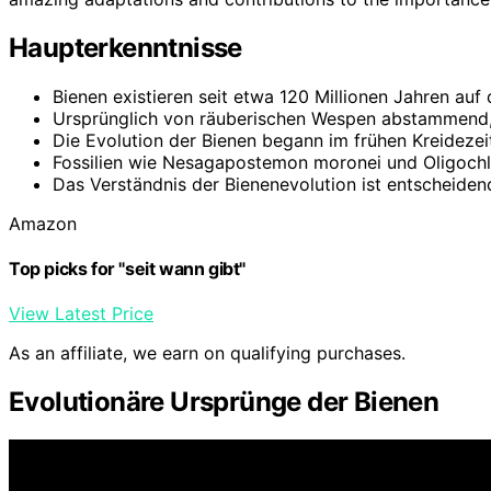
Haupterkenntnisse
Bienen existieren seit etwa 120 Millionen Jahren auf 
Ursprünglich von räuberischen Wespen abstammend, 
Die Evolution der Bienen begann im frühen Kreideze
Fossilien wie Nesagapostemon moronei und Oligochlo
Das Verständnis der Bienenevolution ist entscheiden
Amazon
Top picks for "seit wann gibt"
View Latest Price
As an affiliate, we earn on qualifying purchases.
Evolutionäre Ursprünge der Bienen