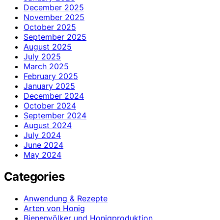
December 2025
November 2025
October 2025
September 2025
August 2025
July 2025
March 2025
February 2025
January 2025
December 2024
October 2024
September 2024
August 2024
July 2024
June 2024
May 2024
Categories
Anwendung & Rezepte
Arten von Honig
Bienenvölker und Honigproduktion