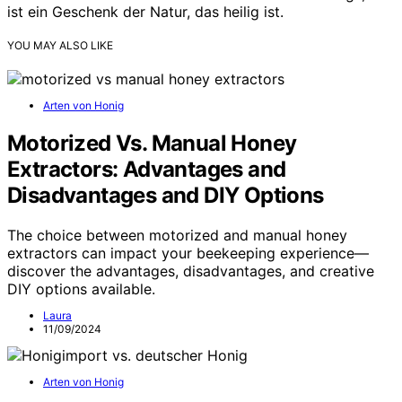
ist ein Geschenk der Natur, das heilig ist.
YOU MAY ALSO LIKE
Arten von Honig
Motorized Vs. Manual Honey
Extractors: Advantages and
Disadvantages and DIY Options
The choice between motorized and manual honey
extractors can impact your beekeeping experience—
discover the advantages, disadvantages, and creative
DIY options available.
Laura
11/09/2024
Arten von Honig