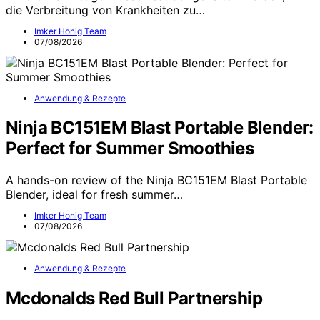
die Verbreitung von Krankheiten zu…
Imker Honig Team
07/08/2026
Anwendung & Rezepte
Ninja BC151EM Blast Portable Blender:
Perfect for Summer Smoothies
A hands-on review of the Ninja BC151EM Blast Portable
Blender, ideal for fresh summer…
Imker Honig Team
07/08/2026
Anwendung & Rezepte
Mcdonalds Red Bull Partnership