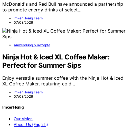
McDonald's and Red Bull have announced a partnership
to promote energy drinks at select…
Imker Honig Team
07/08/2026
Anwendung & Rezepte
Ninja Hot & Iced XL Coffee Maker:
Perfect for Summer Sips
Enjoy versatile summer coffee with the Ninja Hot & Iced
XL Coffee Maker, featuring cold…
Imker Honig Team
07/08/2026
Imker Honig
Our Vision
About Us (English)