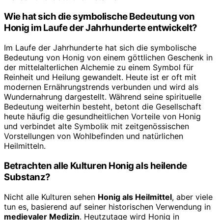
Wie hat sich die symbolische Bedeutung von
Honig im Laufe der Jahrhunderte entwickelt?
Im Laufe der Jahrhunderte hat sich die symbolische
Bedeutung von Honig von einem göttlichen Geschenk in
der mittelalterlichen Alchemie zu einem Symbol für
Reinheit und Heilung gewandelt. Heute ist er oft mit
modernen Ernährungstrends verbunden und wird als
Wundernahrung dargestellt. Während seine spirituelle
Bedeutung weiterhin besteht, betont die Gesellschaft
heute häufig die gesundheitlichen Vorteile von Honig
und verbindet alte Symbolik mit zeitgenössischen
Vorstellungen von Wohlbefinden und natürlichen
Heilmitteln.
Betrachten alle Kulturen Honig als heilende
Substanz?
Nicht alle Kulturen sehen
Honig als Heilmittel
, aber viele
tun es, basierend auf seiner historischen Verwendung in
medievaler Medizin
. Heutzutage wird Honig in