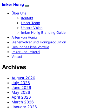
Imker Honig
Über Uns
Kontakt
Unser Team
Unsere Vision
Imker Honig Branding Guide
Arten von Honig
Bienenvölker und Honigproduktion
Gesundheitliche Vorteile
Imker und Imkerei
Vetted
Archives
August 2026
July 2026
June 2026
May 2026
April 2026
March 2026
January 2026