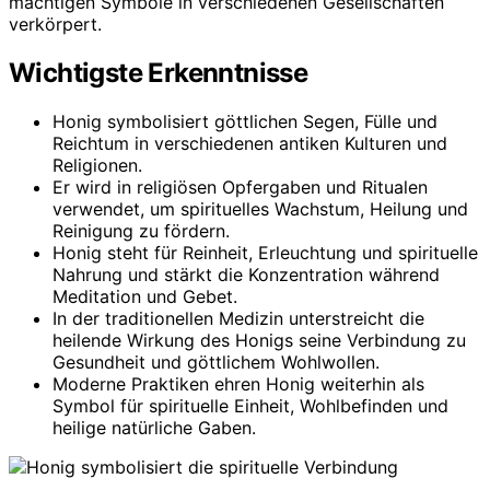
mächtigen Symbole in verschiedenen Gesellschaften
verkörpert.
Wichtigste Erkenntnisse
Honig symbolisiert göttlichen Segen, Fülle und
Reichtum in verschiedenen antiken Kulturen und
Religionen.
Er wird in religiösen Opfergaben und Ritualen
verwendet, um spirituelles Wachstum, Heilung und
Reinigung zu fördern.
Honig steht für Reinheit, Erleuchtung und spirituelle
Nahrung und stärkt die Konzentration während
Meditation und Gebet.
In der traditionellen Medizin unterstreicht die
heilende Wirkung des Honigs seine Verbindung zu
Gesundheit und göttlichem Wohlwollen.
Moderne Praktiken ehren Honig weiterhin als
Symbol für spirituelle Einheit, Wohlbefinden und
heilige natürliche Gaben.