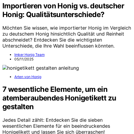
Importieren von Honig vs. deutscher
Honig: Qualitätsunterschiede?
Möchten Sie wissen, wie importierter Honig im Vergleich
zu deutschem Honig hinsichtlich Qualität und Reinheit
abschneidet? Entdecken Sie die wichtigsten
Unterschiede, die Ihre Wahl beeinflussen könnten.
Imker Honig Team
05/11/2025
Arten von Honig
7 wesentliche Elemente, um ein
atemberaubendes Honigetikett zu
gestalten
Jedes Detail zählt: Entdecken Sie die sieben
wesentlichen Elemente für ein beeindruckendes
Honigelikett und lassen Sie sich überraschen!