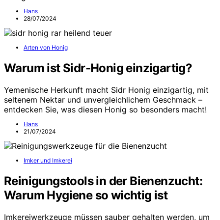
Hans
28/07/2024
Arten von Honig
Warum ist Sidr-Honig einzigartig?
Yemenische Herkunft macht Sidr Honig einzigartig, mit
seltenem Nektar und unvergleichlichem Geschmack –
entdecken Sie, was diesen Honig so besonders macht!
Hans
21/07/2024
Imker und Imkerei
Reinigungstools in der Bienenzucht:
Warum Hygiene so wichtig ist
Imkereiwerkzeuge müssen sauber gehalten werden, um