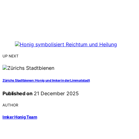
UP NEXT
Zürichs Stadtbienen: Honig und Imker in der Limmatstadt
Published on
21 December 2025
AUTHOR
Imker Honig Team